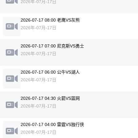
2026年-07月-17日
2026-07-17 08:00 老鹰VS灰熊
2026年-07月-17日
2026-07-17 07:00 尼克斯VS勇士
2026年-07月-17日
2026-07-17 06:00 公牛VS湖人
2026年-07月-17日
2026-07-17 04:30 火箭VS篮网
2026年-07月-17日
2026-07-17 04:00 雷霆VS独行侠
2026年-07月-17日