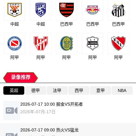
中超
中超
巴西甲
巴西甲
巴西甲
阿甲
阿甲
阿甲
阿甲
阿甲
录像推荐
英超
德甲
法甲
西甲
意甲
NBA
2026-07-17 10:00 掘金VS开拓者
2026年-07月-17日
2026-07-17 09:00 热火VS猛龙