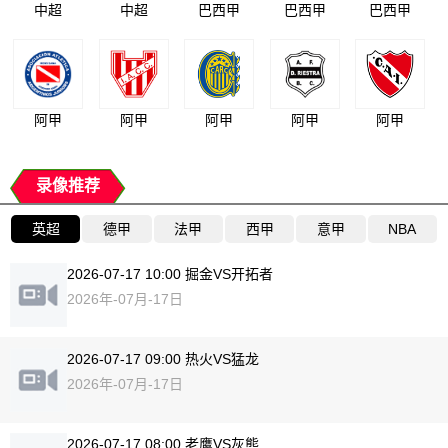
中超
中超
巴西甲
巴西甲
巴西甲
阿甲
阿甲
阿甲
阿甲
阿甲
录像推荐
英超
德甲
法甲
西甲
意甲
NBA
2026-07-17 10:00 掘金VS开拓者
2026年-07月-17日
2026-07-17 09:00 热火VS猛龙
2026年-07月-17日
2026-07-17 08:00 老鹰VS灰熊