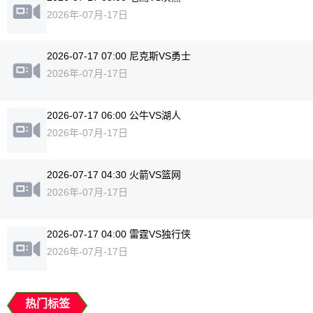
2026年-07月-17日
2026-07-17 07:00 尼克斯VS勇士
2026年-07月-17日
2026-07-17 06:00 公牛VS湖人
2026年-07月-17日
2026-07-17 04:30 火箭VS篮网
2026年-07月-17日
2026-07-17 04:00 雷霆VS独行侠
2026年-07月-17日
热门标签