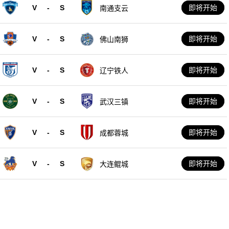
V
-
S
即将开始
南通支云
V
-
S
即将开始
佛山南狮
V
-
S
即将开始
辽宁铁人
V
-
S
即将开始
武汉三镇
V
-
S
即将开始
成都蓉城
V
-
S
即将开始
大连鲲城