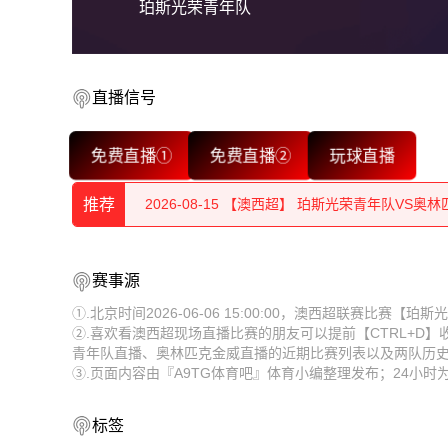
珀斯光荣青年队
2026-08-15 【澳西超】 珀斯光荣青年队VS奥
直播信号
2026-08-15 【澳西超】 珀斯光荣青年队VS奥
免费直播①
免费直播②
玩球直播
2026-08-15 【澳西超】 珀斯光荣青年队VS奥
推荐
2026-08-15 【澳西超】 珀斯光荣青年队VS奥
2026-08-15 【澳西超】 珀斯光荣青年队VS奥
2026-08-15 【澳西超】 珀斯光荣青年队VS奥
赛事源
2026-08-15 【澳西超】 珀斯光荣青年队VS奥
2026-08-15 【澳西超】 珀斯光荣青年队VS奥
①.北京时间2026-06-06 15:00:00，澳西超联赛比
②.喜欢看澳西超现场直播比赛的朋友可以提前【CTRL+D
2026-08-15 【澳西超】 珀斯光荣青年队VS奥
2026-08-15 【澳西超】 珀斯光荣青年队VS奥
青年队直播、奥林匹克金威直播的近期比赛列表以及两队历
③.页面内容由『A9TG体育吧』体育小编整理发布；24小
2026-08-15 【澳西超】 珀斯光荣青年队VS奥
2026-08-15 【澳西超】 珀斯光荣青年队VS奥
2026-08-15 【澳西超】 珀斯光荣青年队VS奥
2026-08-15 【澳西超】 珀斯光荣青年队VS奥
标签