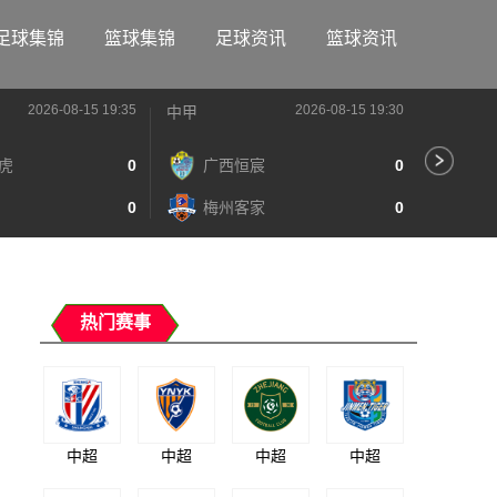
足球集锦
篮球集锦
足球资讯
篮球资讯
2026-08-15 19:35
2026-08-15 19:30
中甲
中甲
虎
0
广西恒宸
0
陕
0
梅州客家
0
长
热门赛事
中超
中超
中超
中超