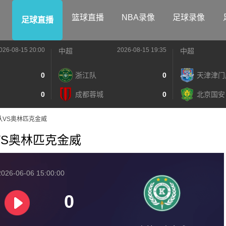
篮球直播
NBA录像
足球录像
足球直播
026-08-15 20:00
2026-08-15 19:35
中超
中超
0
浙江队
0
天津津门
0
成都蓉城
0
北京国安
青年队VS奥林匹克金威
年队VS奥林匹克金威
026-06-06 15:00:00
0