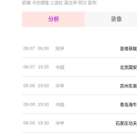
抓帽
卡尔德隆
三道杠
英北甲
阿兰
胶布
2026-08-14 【澳西超】 珀斯光荣青年队VS奥
2026-08-15 【澳西超】 珀斯光荣青年队VS奥
2026-08-15 【澳西超】 珀斯光荣青年队VS奥
分析
录像
2026-08-15 【澳西超】 珀斯光荣青年队VS奥
2026-08-15 【澳西超】 珀斯光荣青年队VS奥
08-07
06:00
阿甲
圣塔菲联
2026-08-14 【澳西超】 珀斯光荣青年队VS奥
08-07
19:35
中超
北京国安
08-08
19:00
中甲
苏州东吴
08-08
19:00
中超
青岛海牛
08-08
19:30
中甲
石家庄功夫