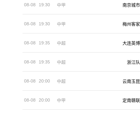
08-08
19:30
中甲
南京城市
08-08
19:30
中甲
梅州客家
08-08
19:35
中超
大连英博
08-08
19:35
中超
浙江队
08-08
20:00
中超
云南玉昆
08-08
20:00
中甲
定南赣联