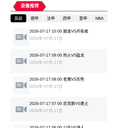
录像推荐
英超
德甲
法甲
西甲
意甲
NBA
2026-07-17 10:00 掘金VS开拓者
2026年-07月-17日
2026-07-17 09:00 热火VS猛龙
2026年-07月-17日
2026-07-17 08:00 老鹰VS灰熊
2026年-07月-17日
2026-07-17 07:00 尼克斯VS勇士
2026年-07月-17日
2026-07-17 06:00 公牛VS湖人