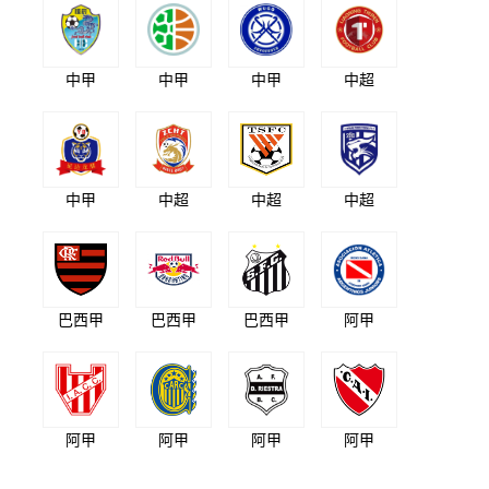
中甲
中甲
中甲
中超
中甲
中超
中超
中超
巴西甲
巴西甲
巴西甲
阿甲
阿甲
阿甲
阿甲
阿甲