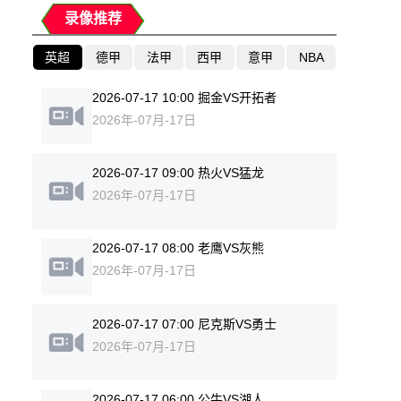
录像推荐
英超
德甲
法甲
西甲
意甲
NBA
2026-07-17 10:00 掘金VS开拓者
2026年-07月-17日
2026-07-17 09:00 热火VS猛龙
2026年-07月-17日
2026-07-17 08:00 老鹰VS灰熊
2026年-07月-17日
2026-07-17 07:00 尼克斯VS勇士
2026年-07月-17日
2026-07-17 06:00 公牛VS湖人