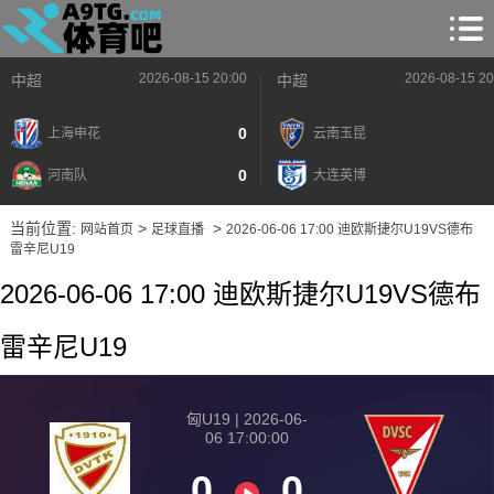
2026-08-15 20:00
2026-08-15 20
中超
中超
0
上海申花
云南玉昆
0
河南队
大连英博
当前位置:
>
>
网站首页
足球直播
2026-06-06 17:00 迪欧斯捷尔U19VS德布
雷辛尼U19
2026-06-06 17:00 迪欧斯捷尔U19VS德布
雷辛尼U19
匈U19 | 2026-06-
06 17:00:00
0
0