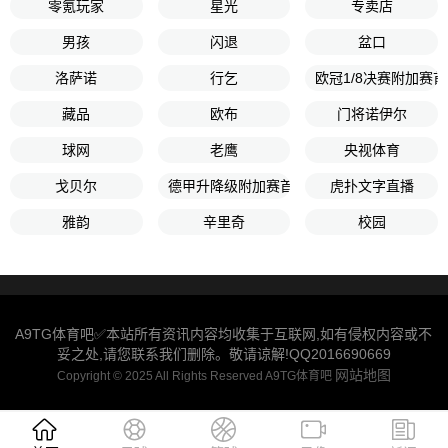
零氪玩家
星光
专卖店
男孩
闪退
盆口
洛萨诺
行乞
欧冠1/8决赛附加赛
藏品
欧布
门将诺伊尔
球网
老鹰
央视体育
戈贝尔
德甲升降级附加赛首回合
虎扑文字直播
雅韵
辛里奇
校园
A9TG体育吧✅本站所有资讯内容均收集于互联网,如有侵权内容或不
妥之处,请您联系我们删除。敬请谅解!QQ2016690669
网站地图
Copyright © 2025 All Rights Reserved A9TG体育吧