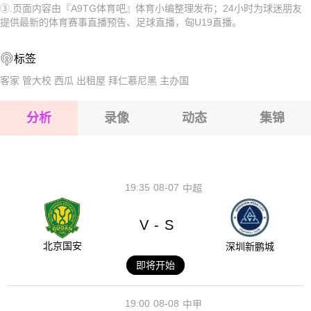
③.页面内容由『A9TG体育吧』体育小编整理发布；24小时为球迷朋友
2026-08-15 【匈U19】 迪欧斯捷尔U19VS德布雷辛尼U19
2026-08-14 【匈U19】 迪欧斯捷尔U19VS德布雷辛尼U19
提供最新的体育赛事直播预告、足球直播，匈U19直播。
2026-08-15 【匈U19】 迪欧斯捷尔U19VS德布雷辛尼U19
标签
2026-08-15 【匈U19】 迪欧斯捷尔U19VS德布雷辛尼U19
客家
管大校
西瓜
出租屋
拜仁慕尼黑
主办国
2026-08-15 【匈U19】 迪欧斯捷尔U19VS德布雷辛尼U19
分析
录像
动态
集锦
2026-08-15 【匈U19】 迪欧斯捷尔U19VS德布雷辛尼U19
2026-08-14 【匈U19】 迪欧斯捷尔U19VS德布雷辛尼U19
19:35
08-07
中超
V
S
-
北京国安
深圳新鹏城
即将开始
19:00
08-08
中甲