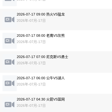
2026-07-17 09:00 热火VS猛龙
2026年-07月-17日
2026-07-17 08:00 老鹰VS灰熊
2026年-07月-17日
2026-07-17 07:00 尼克斯VS勇士
2026年-07月-17日
2026-07-17 06:00 公牛VS湖人
2026年-07月-17日
2026-07-17 04:30 火箭VS篮网
2026年-07月-17日