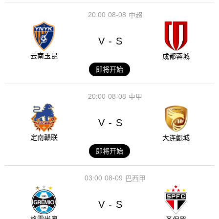
20:00
08-08
中超
V
S
-
云南玉昆
成都蓉城
即将开始
20:00
08-08
中甲
V
S
-
定南赣联
大连鲲城
即将开始
03:00
08-09
巴西甲
V
S
-