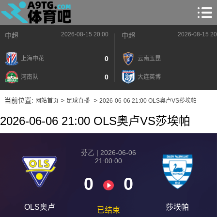
2026-08-15 20:00
2026-08-15 20
中超
中超
0
上海申花
云南玉昆
0
河南队
大连英博
当前位置:
>
>
网站首页
足球直播
2026-06-06 21:00 OLS奥卢VS莎埃帕
2026-06-06 21:00 OLS奥卢VS莎埃帕
芬乙 | 2026-06-06
21:00:00
0
0
OLS奥卢
莎埃帕
已结束