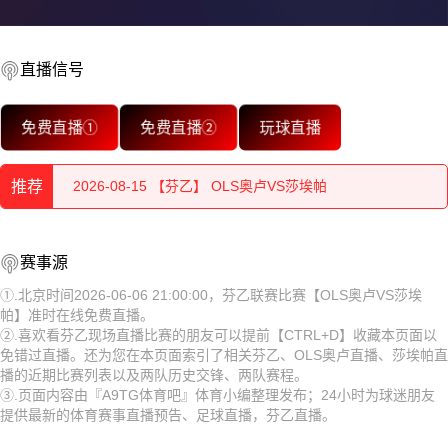
直播信号
2026-08-15 【芬乙】 OLS奥卢VS莎埃帕
免费直播①
免费直播②
玩球直播
2026-08-15 【芬乙】 OLS奥卢VS莎埃帕
推荐
2026-08-15 【芬乙】 OLS奥卢VS莎埃帕
2026-08-15 【芬乙】 OLS奥卢VS莎埃帕
2026-08-15 【芬乙】 OLS奥卢VS莎埃帕
赛事源
2026-08-15 【芬乙】 OLS奥卢VS莎埃帕
2026-08-15 【芬乙】 OLS奥卢VS莎埃帕
①.北京时间2026-06-06 21:00:00，芬乙联赛比赛【OLS奥卢VS莎埃
帕】准时在线免费直播。
2026-08-15 【芬乙】 OLS奥卢VS莎埃帕
2026-08-15 【芬乙】 OLS奥卢VS莎埃帕
②.喜欢看芬乙现场直播比赛的朋友可以提前【CTRL+D】收藏本页面以
免错过直播。还为您在本页面索引了相关芬乙、OLS奥卢直播、莎埃帕直
2026-08-15 【芬乙】 OLS奥卢VS莎埃帕
2026-08-15 【芬乙】 OLS奥卢VS莎埃帕
播的近期比赛列表以及两队历史交锋、两队赛程。
③.页面内容由『A9TG体育吧』体育小编整理发布；24小时为球迷朋友
2026-08-15 【芬乙】 OLS奥卢VS莎埃帕
2026-08-15 【芬乙】 OLS奥卢VS莎埃帕
提供最新的体育赛事直播预告、足球直播，芬乙直播。
2026-08-15 【芬乙】 OLS奥卢VS莎埃帕
2026-08-15 【芬乙】 OLS奥卢VS莎埃帕