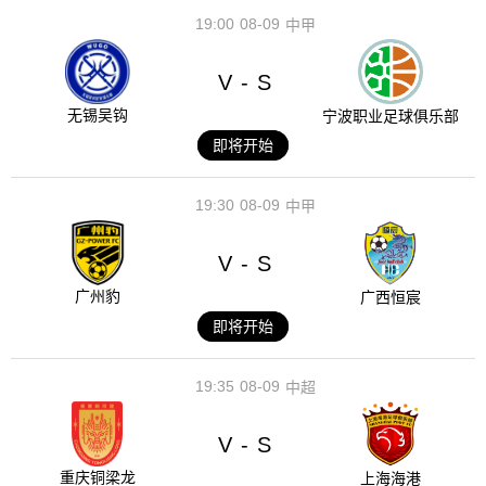
19:00
08-09
中甲
V
S
-
无锡吴钩
宁波职业足球俱乐部
即将开始
19:30
08-09
中甲
V
S
-
广州豹
广西恒宸
即将开始
19:35
08-09
中超
V
S
-
重庆铜梁龙
上海海港