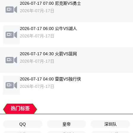
2026-07-17 07:00 尼克斯VS勇士
2026年-07月-17日
2026-07-17 06:00 公牛VS湖人
2026年-07月-17日
2026-07-17 04:30 火箭VS篮网
2026年-07月-17日
2026-07-17 04:00 雷霆VS独行侠
2026年-07月-17日
热门标签
QQ
皇帝
深圳队