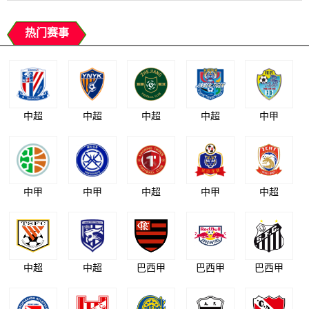
热门赛事
中超
中超
中超
中超
中甲
中甲
中甲
中超
中甲
中超
中超
中超
巴西甲
巴西甲
巴西甲