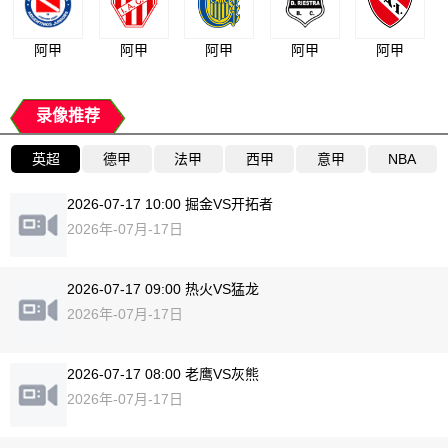
阿甲
阿甲
阿甲
阿甲
阿甲
录像推荐
英超
德甲
法甲
西甲
意甲
NBA
2026-07-17 10:00 掘金VS开拓者
2026年-07月-17日
2026-07-17 09:00 热火VS猛龙
2026年-07月-17日
2026-07-17 08:00 老鹰VS灰熊
2026年-07月-17日