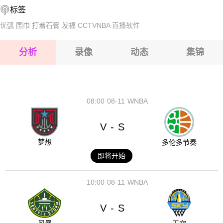
标签
2026-08-17 【中甲】 南京城市VS广州豹
2026-08-17 【中甲】 南京城市VS广州豹
优弧
围巾
打着石膏
发福
CCTVNBA
直播软件
2026-08-17 【中甲】 南京城市VS广州豹
分析
录像
动态
集锦
2026-08-17 【中甲】 南京城市VS广州豹
2026-08-17 【中甲】 南京城市VS广州豹
08:00
08-11
WNBA
V
S
-
梦想
多伦多节奏
即将开始
10:00
08-11
WNBA
V
S
-