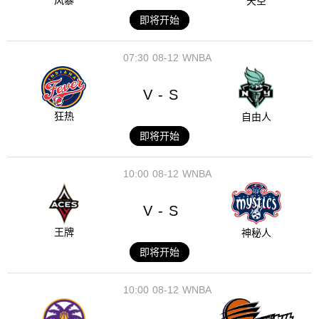
风暴
天空
即将开始
07:30
08-12
WNBA
V
S
-
狂热
自由人
即将开始
10:00
08-12
WNBA
V
S
-
王牌
神秘人
即将开始
10:00
08-12
WNBA