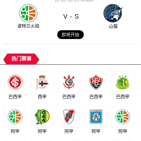
10:00
08-13
WNBA
V
S
-
波特兰火焰
山猫
即将开始
热门赛事
巴西甲
西甲
巴西甲
巴西甲
巴西甲
阿甲
阿甲
阿甲
阿甲
阿甲