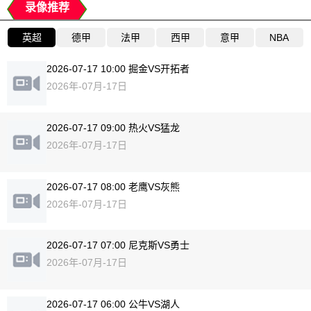
录像推荐
英超
德甲
法甲
西甲
意甲
NBA
2026-07-17 10:00 掘金VS开拓者
2026年-07月-17日
2026-07-17 09:00 热火VS猛龙
2026年-07月-17日
2026-07-17 08:00 老鹰VS灰熊
2026年-07月-17日
2026-07-17 07:00 尼克斯VS勇士
2026年-07月-17日
2026-07-17 06:00 公牛VS湖人