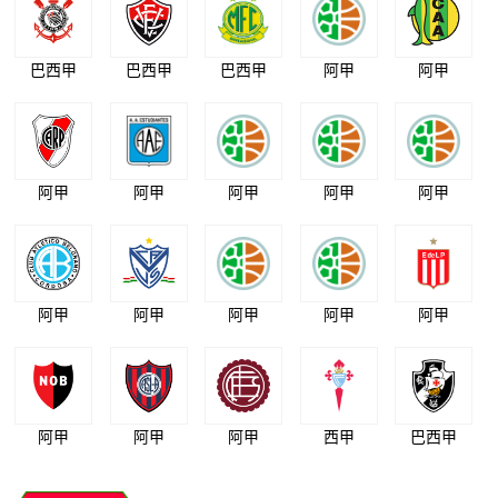
巴西甲
巴西甲
巴西甲
阿甲
阿甲
阿甲
阿甲
阿甲
阿甲
阿甲
阿甲
阿甲
阿甲
阿甲
阿甲
阿甲
阿甲
阿甲
西甲
巴西甲