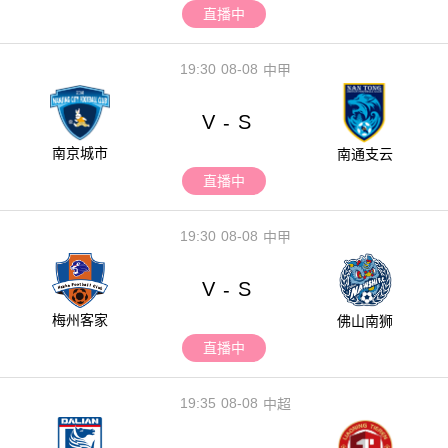
直播中
19:30
08-08
中甲
V
S
-
南京城市
南通支云
直播中
19:30
08-08
中甲
V
S
-
梅州客家
佛山南狮
直播中
19:35
08-08
中超