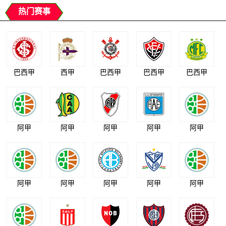
热门赛事
巴西甲
西甲
巴西甲
巴西甲
巴西甲
阿甲
阿甲
阿甲
阿甲
阿甲
阿甲
阿甲
阿甲
阿甲
阿甲