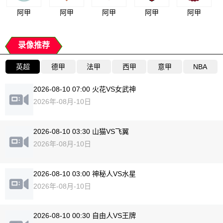
阿甲
阿甲
阿甲
阿甲
阿甲
录像推荐
英超
德甲
法甲
西甲
意甲
NBA
2026-08-10 07:00 火花VS女武神
2026年-08月-10日
2026-08-10 03:30 山猫VS飞翼
2026年-08月-10日
2026-08-10 03:00 神秘人VS水星
2026年-08月-10日
2026-08-10 00:30 自由人VS王牌