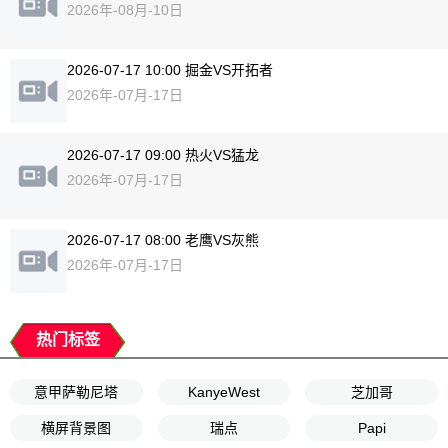
2026年-08月-10日
2026-07-17 10:00 掘金VS开拓者
2026年-07月-17日
2026-07-17 09:00 热火VS猛龙
2026年-07月-17日
2026-07-17 08:00 老鹰VS灰熊
2026年-07月-17日
热门标签
意甲萨勒尼塔
KanyeWest
芝加哥
横屏背景图
瑞点
Papi