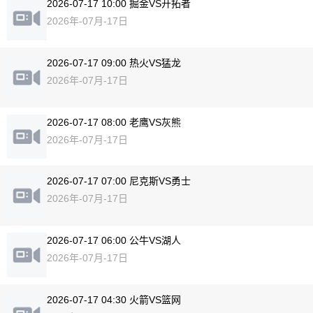
2026-07-17 10:00 掘金VS开拓者
2026年-07月-17日
2026-07-17 09:00 热火VS猛龙
2026年-07月-17日
2026-07-17 08:00 老鹰VS灰熊
2026年-07月-17日
2026-07-17 07:00 尼克斯VS勇士
2026年-07月-17日
2026-07-17 06:00 公牛VS湖人
2026年-07月-17日
2026-07-17 04:30 火箭VS篮网