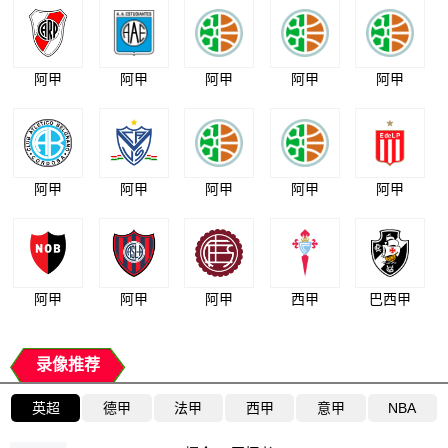
阿甲
阿甲
阿甲
阿甲
阿甲
阿甲
阿甲
阿甲
阿甲
阿甲
阿甲
阿甲
阿甲
西甲
巴西甲
录像推荐
英超
德甲
法甲
西甲
意甲
NBA