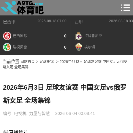
2026-08-18 07:00
2026-08-18 03
巴西甲
西甲
0
巴西国际
拉科鲁尼亚
0
瑞模贝雷
埃尔切
当前位置:
>
>
网站首页
足球集锦
2026年6月3日 足球友谊赛 中国女足vs俄罗
斯女足 全场集锦
2026年6月3日 足球友谊赛 中国女足vs俄罗
斯女足 全场集锦
编号
电视机
力量与智慧
2026-06-04 00:08:41
直播信号