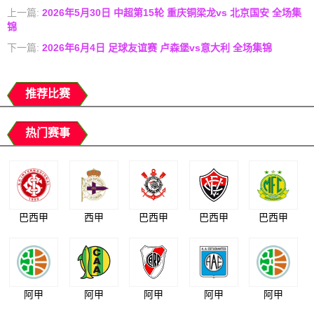
上一篇:
2026年5月30日 中超第15轮 重庆铜梁龙vs 北京国安 全场集
锦
下一篇:
2026年6月4日 足球友谊赛 卢森堡vs意大利 全场集锦
推荐比赛
热门赛事
巴西甲
西甲
巴西甲
巴西甲
巴西甲
阿甲
阿甲
阿甲
阿甲
阿甲