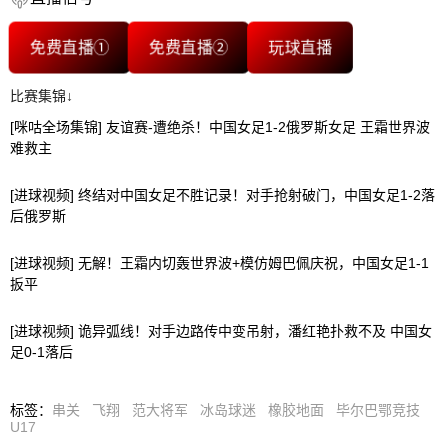
免费直播①
免费直播②
玩球直播
比赛集锦↓
[咪咕全场集锦] 友谊赛-遭绝杀！中国女足1-2俄罗斯女足 王霜世界波
难救主
[进球视频] 终结对中国女足不胜记录！对手抢射破门，中国女足1-2落
后俄罗斯
[进球视频] 无解！王霜内切轰世界波+模仿姆巴佩庆祝，中国女足1-1
扳平
[进球视频] 诡异弧线！对手边路传中变吊射，潘红艳扑救不及 中国女
足0-1落后
标签
：
串关
飞翔
范大将军
冰岛球迷
橡胶地面
毕尔巴鄂竞技
U17