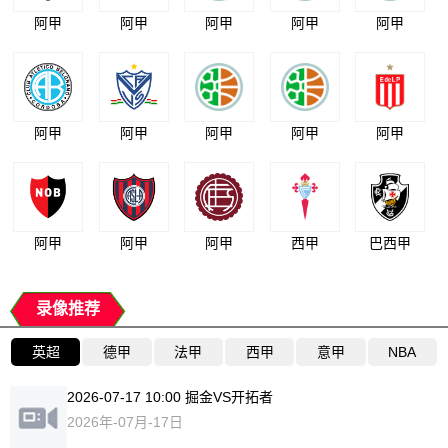
阿甲
阿甲
阿甲
阿甲
阿甲
阿甲
阿甲
阿甲
阿甲
阿甲
阿甲
阿甲
阿甲
西甲
巴西甲
录像推荐
英超
德甲
法甲
西甲
意甲
NBA
2026-07-17 10:00 掘金VS开拓者
2026年-07月-17日