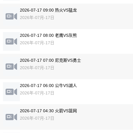
2026-07-17 09:00 热火VS猛龙
2026年-07月-17日
2026-07-17 08:00 老鹰VS灰熊
2026年-07月-17日
2026-07-17 07:00 尼克斯VS勇士
2026年-07月-17日
2026-07-17 06:00 公牛VS湖人
2026年-07月-17日
2026-07-17 04:30 火箭VS篮网
2026年-07月-17日