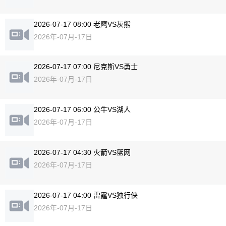
2026-07-17 08:00 老鹰VS灰熊
2026年-07月-17日
2026-07-17 07:00 尼克斯VS勇士
2026年-07月-17日
2026-07-17 06:00 公牛VS湖人
2026年-07月-17日
2026-07-17 04:30 火箭VS篮网
2026年-07月-17日
2026-07-17 04:00 雷霆VS独行侠
2026年-07月-17日