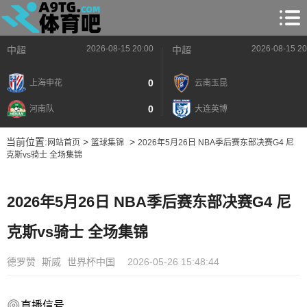
2026-08-15 20:00
2026-08-15 20
中超
中超
0
上海申花
云南玉昆
0
河南队
大连英博
当前位置:
>
>
网站首页
篮球集锦
2026年5月26日 NBA季后赛东部决赛G4 尼
克斯vs骑士 全场集锦
2026年5月26日 NBA季后赛东部决赛G4 尼
克斯vs骑士 全场集锦
德罗赞
斯威
世界杯中国
2026-05-26 15:48:44
直播信号