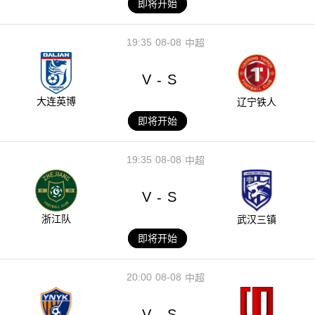
即将开始
19:35
08-08
中超
V
S
-
大连英博
辽宁铁人
即将开始
19:35
08-08
中超
V
S
-
浙江队
武汉三镇
即将开始
20:00
08-08
中超
V
S
-