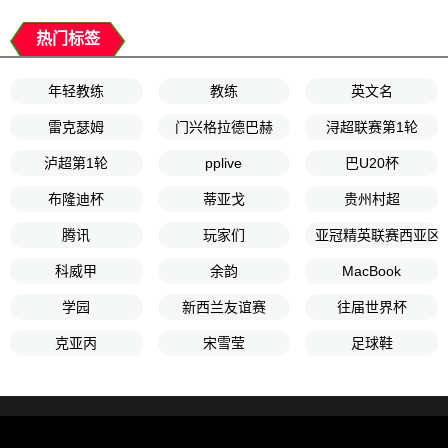
热门标签
年轻教练
教练
英文名
雷克瑟姆
门兴格拉德巴赫
浔超联赛第1轮
泸超第1轮
pplive
巴U20杯
布隆迪杯
蒂亚戈
贵州村超
腾讯
玩家们
亚冠精英联赛西亚区
科威甲
余韵
MacBook
学园
新西兰友谊赛
往届世界杯
克亚丙
宋雪莹
足球鞋