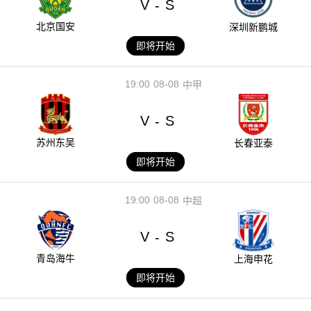
V
S
-
北京国安
深圳新鹏城
即将开始
19:00
08-08
中甲
V
S
-
苏州东吴
长春亚泰
即将开始
19:00
08-08
中超
V
S
-
青岛海牛
上海申花
即将开始