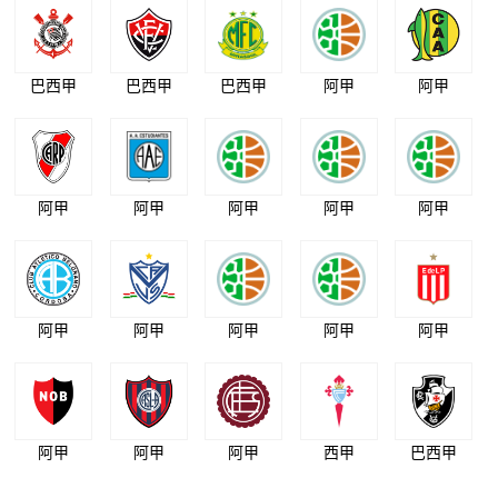
巴西甲
巴西甲
巴西甲
阿甲
阿甲
阿甲
阿甲
阿甲
阿甲
阿甲
阿甲
阿甲
阿甲
阿甲
阿甲
阿甲
阿甲
阿甲
西甲
巴西甲