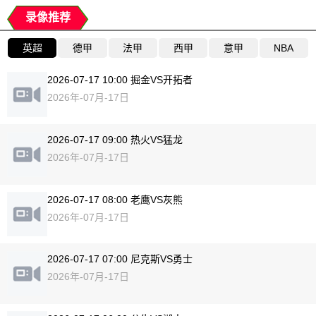
录像推荐
英超
德甲
法甲
西甲
意甲
NBA
2026-07-17 10:00 掘金VS开拓者
2026年-07月-17日
2026-07-17 09:00 热火VS猛龙
2026年-07月-17日
2026-07-17 08:00 老鹰VS灰熊
2026年-07月-17日
2026-07-17 07:00 尼克斯VS勇士
2026年-07月-17日