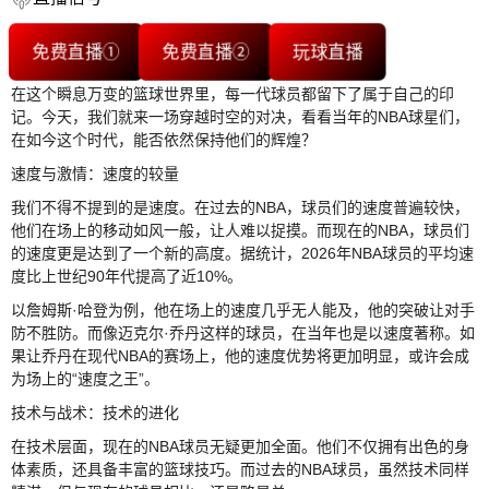
免费直播①
免费直播②
玩球直播
在这个瞬息万变的篮球世界里，每一代球员都留下了属于自己的印
记。今天，我们就来一场穿越时空的对决，看看当年的NBA球星们，
在如今这个时代，能否依然保持他们的辉煌？
速度与激情：速度的较量
我们不得不提到的是速度。在过去的NBA，球员们的速度普遍较快，
他们在场上的移动如风一般，让人难以捉摸。而现在的NBA，球员们
的速度更是达到了一个新的高度。据统计，2026年NBA球员的平均速
度比上世纪90年代提高了近10%。
以詹姆斯·哈登为例，他在场上的速度几乎无人能及，他的突破让对手
防不胜防。而像迈克尔·乔丹这样的球员，在当年也是以速度著称。如
果让乔丹在现代NBA的赛场上，他的速度优势将更加明显，或许会成
为场上的“速度之王”。
技术与战术：技术的进化
在技术层面，现在的NBA球员无疑更加全面。他们不仅拥有出色的身
体素质，还具备丰富的篮球技巧。而过去的NBA球员，虽然技术同样