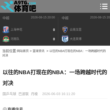
2026-08-15 20:00
2026-08-15 20
中超
中超
0
上海申花
云南玉昆
0
河南队
大连英博
当前位置:
>
>
网站首页
篮球资讯
以往的NBA打现在的NBA：一场跨越时代的
对决
以往的NBA打现在的NBA：一场跨越时代的
对决
国乒乓球
巴波联
丹棱
2026-06-03 16:11:20
直播信号