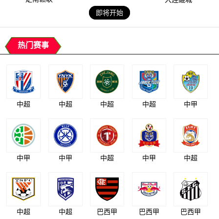
即将开始
热门赛事
中超
中超
中超
中超
中甲
中甲
中甲
中超
中甲
中超
中超
中超
巴西甲
巴西甲
巴西甲