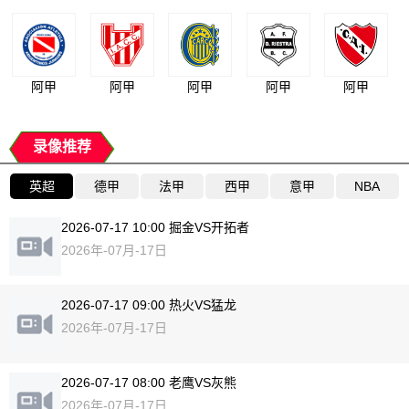
阿甲
阿甲
阿甲
阿甲
阿甲
录像推荐
英超
德甲
法甲
西甲
意甲
NBA
2026-07-17 10:00 掘金VS开拓者
2026年-07月-17日
2026-07-17 09:00 热火VS猛龙
2026年-07月-17日
2026-07-17 08:00 老鹰VS灰熊
2026年-07月-17日