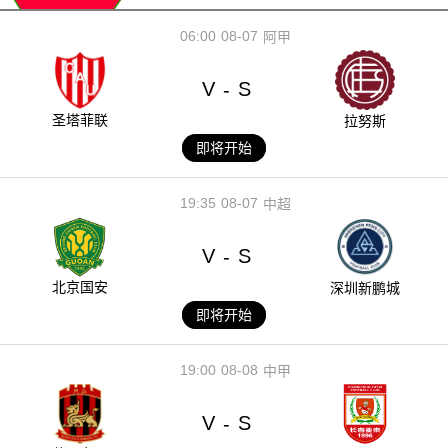
06:00
08-07
阿甲
V
S
-
圣塔菲联
拉努斯
即将开始
19:35
08-07
中超
V
S
-
北京国安
深圳新鹏城
即将开始
19:00
08-08
中甲
V
S
-