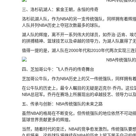
三、洛杉矶湖人：紫金王朝，永恒的传奇
洛杉矶湖人队，作为NBA的另一支传统强队，同样拥有着辉煌
人队并列NBA历史上夺冠次数最多的球队。
湖人队的辉煌，离不开一系列伟大的球员，如乔治·迈肯、埃尔
的拼搏精神、篮球技艺以及卓越的领导力，为湖人队赢得了
值得一提的是，湖人队在2000年代和2010年代两次实现三
四、芝加哥公牛：飞人乔丹的传奇舞台
芝加哥公牛队，作为NBA历史上的又一传统强队，同样拥有着
在公牛队的历史上，最令人瞩目的无疑是迈克尔·乔丹。这位
NBA总冠军。乔丹在赛场上所展现出的卓越技艺、领导力以
五、传承与创新：NBA传统强队的未来之路
虽然NBA的格局在不断变化，但传统强队的地位依然不可动
篮球世界贡献更多的辉煌。
当然，随着时代的变迁，NBA的竞争愈发激烈。传统强队要
久的将来，这些球队将继续在NBA的历史上留下属于自己的