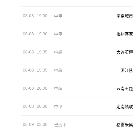
08-08
19:30
中甲
南京城市
08-08
19:30
中甲
梅州客家
08-08
19:35
中超
大连英博
08-08
19:35
中超
浙江队
08-08
20:00
中超
云南玉昆
08-08
20:00
中甲
定南赣联
08-09
03:00
巴西甲
格雷米奥