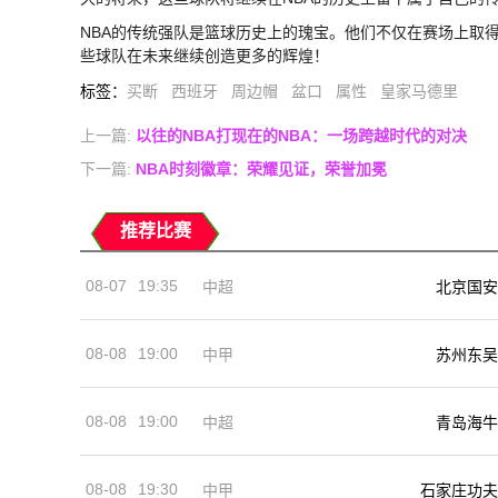
NBA的传统强队是篮球历史上的瑰宝。他们不仅在赛场上取
些球队在未来继续创造更多的辉煌！
标签
：
买断
西班牙
周边帽
盆口
属性
皇家马德里
上一篇:
以往的NBA打现在的NBA：一场跨越时代的对决
下一篇:
NBA时刻徽章：荣耀见证，荣誉加冕
推荐比赛
08-07
19:35
中超
北京国安
08-08
19:00
中甲
苏州东吴
08-08
19:00
中超
青岛海牛
08-08
19:30
中甲
石家庄功夫