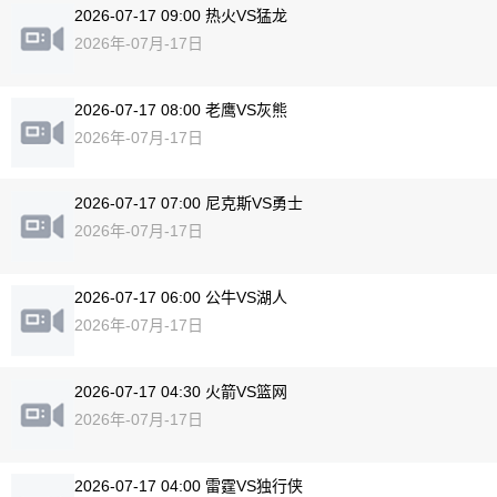
2026-07-17 09:00 热火VS猛龙
2026年-07月-17日
2026-07-17 08:00 老鹰VS灰熊
2026年-07月-17日
2026-07-17 07:00 尼克斯VS勇士
2026年-07月-17日
2026-07-17 06:00 公牛VS湖人
2026年-07月-17日
2026-07-17 04:30 火箭VS篮网
2026年-07月-17日
2026-07-17 04:00 雷霆VS独行侠