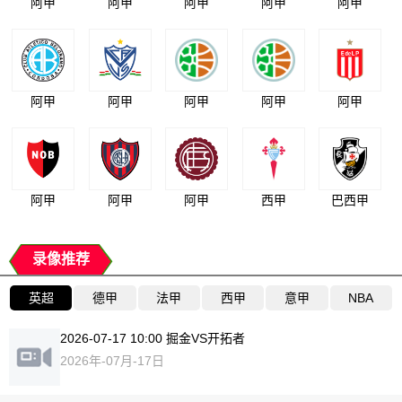
阿甲
阿甲
阿甲
阿甲
阿甲
阿甲
阿甲
阿甲
阿甲
阿甲
阿甲
阿甲
阿甲
西甲
巴西甲
录像推荐
英超
德甲
法甲
西甲
意甲
NBA
2026-07-17 10:00 掘金VS开拓者
2026年-07月-17日