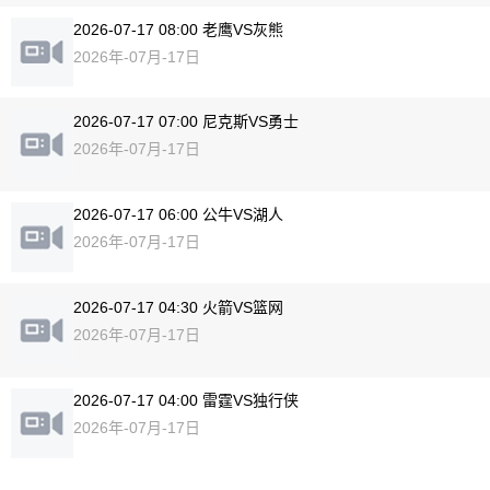
2026-07-17 08:00 老鹰VS灰熊
2026年-07月-17日
2026-07-17 07:00 尼克斯VS勇士
2026年-07月-17日
2026-07-17 06:00 公牛VS湖人
2026年-07月-17日
2026-07-17 04:30 火箭VS篮网
2026年-07月-17日
2026-07-17 04:00 雷霆VS独行侠
2026年-07月-17日