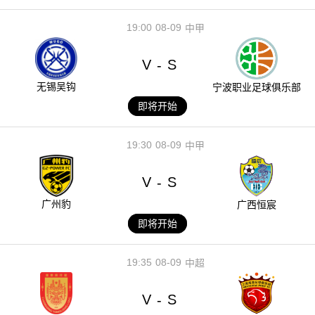
19:00
08-09
中甲
V
S
-
无锡吴钩
宁波职业足球俱乐部
即将开始
19:30
08-09
中甲
V
S
-
广州豹
广西恒宸
即将开始
19:35
08-09
中超
V
S
-