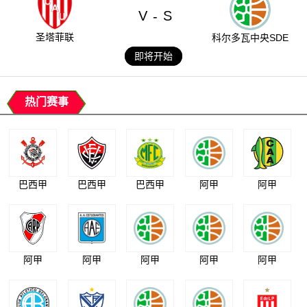
V
S
-
圣塔菲联
科尔多瓦中央SDE
即将开始
热门赛事
巴西甲
巴西甲
巴西甲
阿甲
阿甲
阿甲
阿甲
阿甲
阿甲
阿甲