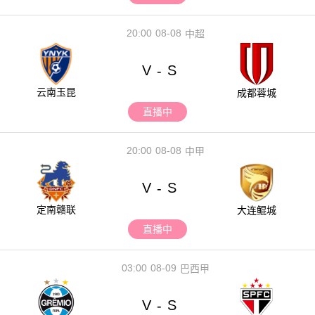
20:00
08-08
中超
V
S
-
云南玉昆
成都蓉城
直播中
20:00
08-08
中甲
V
S
-
定南赣联
大连鲲城
直播中
03:00
08-09
巴西甲
V
S
-