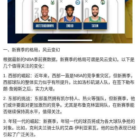
一、新赛季的格局，风云变幻
根据最新的NBA季前赛数据，新赛季的格局可谓是风云变幻。以下是
几个值得关注的变化：
1. 西部的崛起：近年来，西部一直是NBA的竞争重灾区，但新赛季，
西部球队的整体实力似乎有所提升。比如洛杉矶湖人队，在签下勒布
朗·詹姆斯之后，实力大增。
2. 东部的挑战：东部虽然拥有凯尔特人、热火等强队，但新赛季，他
们或许要面对更加激烈的竞争。尤其是布鲁克林篮网队，在新赛季能
否继续保持高水平，值得关注。
3. 年轻一代的崛起：新赛季，年轻一代的球员将成为各大球队争抢的
对象。比如，克利夫兰骑士队的艾森·伊利亚索瓦，他的出色表现已经
引起了广泛关注。