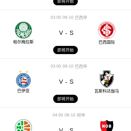
即将开始
03:00
08-10
巴西甲
V
S
-
帕尔梅拉斯
巴西国际
即将开始
03:00
08-10
巴西甲
V
S
-
巴伊亚
瓦斯科达伽马
即将开始
04:00
08-10
阿甲
V
S
-