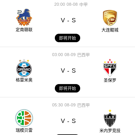
20:00
08-08
中甲
V
S
-
定南赣联
大连鲲城
即将开始
03:00
08-09
巴西甲
V
S
-
格雷米奥
圣保罗
即将开始
05:30
08-09
巴西甲
V
S
-
瑞模贝雷
米内罗竞技