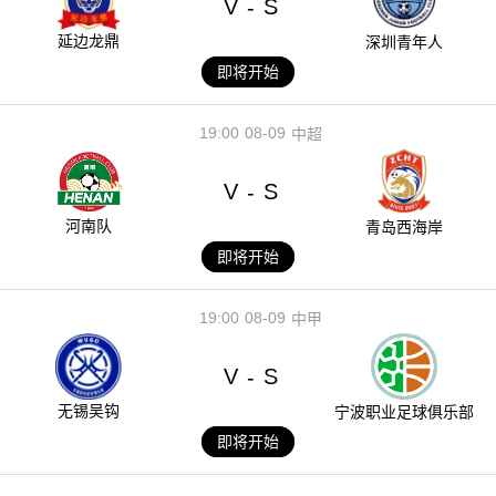
V
S
-
延边龙鼎
深圳青年人
即将开始
19:00
08-09
中超
V
S
-
河南队
青岛西海岸
即将开始
19:00
08-09
中甲
V
S
-
无锡吴钩
宁波职业足球俱乐部
即将开始