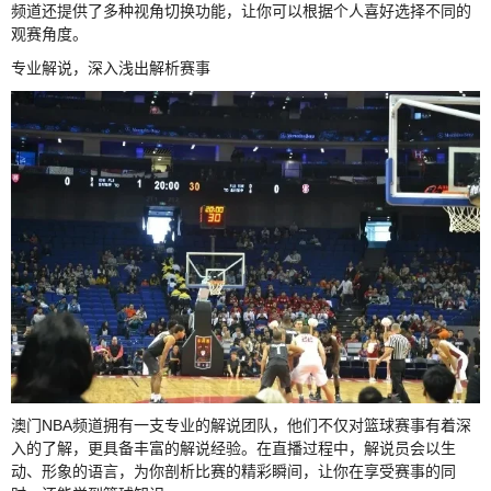
频道还提供了多种视角切换功能，让你可以根据个人喜好选择不同的
观赛角度。
专业解说，深入浅出解析赛事
澳门NBA频道拥有一支专业的解说团队，他们不仅对篮球赛事有着深
入的了解，更具备丰富的解说经验。在直播过程中，解说员会以生
动、形象的语言，为你剖析比赛的精彩瞬间，让你在享受赛事的同