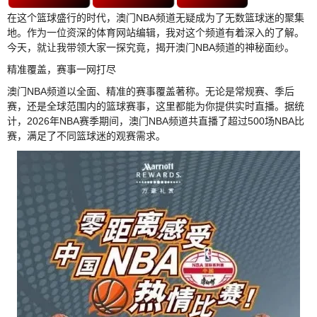
在这个篮球盛行的时代，澳门NBA频道无疑成为了无数篮球迷的聚集
地。作为一位资深的体育网站编辑，我对这个频道有着深入的了解。
今天，就让我带领大家一探究竟，揭开澳门NBA频道的神秘面纱。
精准覆盖，赛事一网打尽
澳门NBA频道以全面、精准的赛事覆盖著称。无论是常规赛、季后
赛，还是全球范围内的篮球赛事，这里都能为你提供实时直播。据统
计，2026年NBA赛季期间，澳门NBA频道共直播了超过500场NBA比
赛，满足了不同篮球迷的观赛需求。