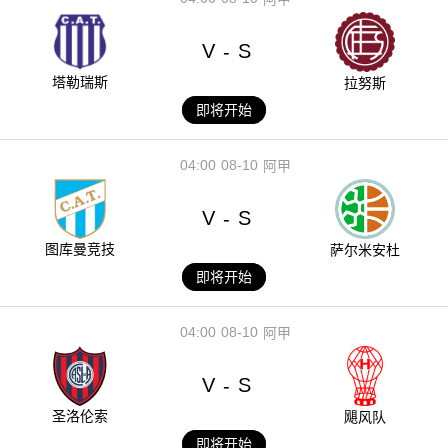
V
S
-
塔勒瑞斯
拉努斯
即将开始
04:00
08-10
阿甲
V
S
-
图库曼竞技
萨尔米安杜
即将开始
04:00
08-10
阿甲
V
S
-
圣洛伦索
飓风队
即将开始