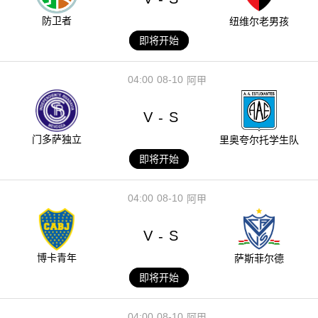
防卫者
纽维尔老男孩
即将开始
04:00
08-10
阿甲
V
S
-
门多萨独立
里奥夸尔托学生队
即将开始
04:00
08-10
阿甲
V
S
-
博卡青年
萨斯菲尔德
即将开始
04:00
08-10
阿甲