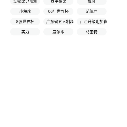
动物比分预测
西甲德比
触屏
小程序
06年世界杯
范佩西
8强世界杯
广东省五人制超级联赛第1轮
西乙升级附加赛决赛次回
实力
威尔本
马奎特