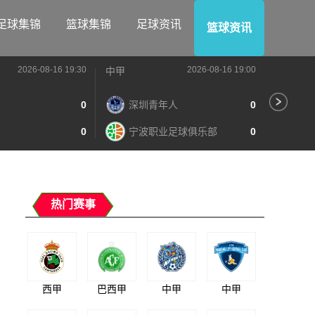
足球集锦
篮球集锦
足球资讯
篮球资讯
2026-08-16 19:30
2026-08-16 19:00
中甲
中甲
0
深圳青年人
0
苏
0
宁波职业足球俱乐部
0
南
热门赛事
西甲
巴西甲
中甲
中甲