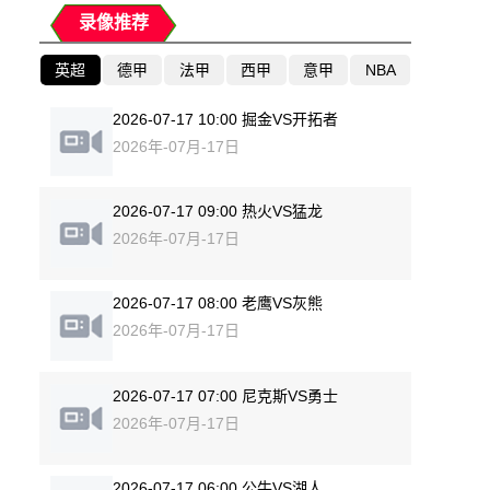
录像推荐
英超
德甲
法甲
西甲
意甲
NBA
2026-07-17 10:00 掘金VS开拓者
2026年-07月-17日
2026-07-17 09:00 热火VS猛龙
2026年-07月-17日
2026-07-17 08:00 老鹰VS灰熊
2026年-07月-17日
2026-07-17 07:00 尼克斯VS勇士
2026年-07月-17日
2026-07-17 06:00 公牛VS湖人