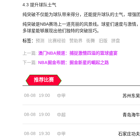
4.3 提升球队士气
纯突破不仅能为球队带来得分，还能提升球队的士气，增强
纯突破是NBA赛场上一道亮丽的风景线。球星们速度与激情
多球星能够展现出他们独特的突破技巧。
标签
：
预测
比赛经验
赞助界
街舞
旧版
拼盘
上一篇:
澳门NBA频道：捕捉激情四溢的篮球盛宴
下一篇:
NBA掘金布朗：掘金新星的崛起之路
推荐比赛
08-08
19:00
中甲
苏州东吴
08-08
19:00
中超
青岛海牛
08-08
19:30
中甲
石家庄功夫