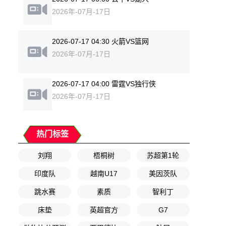
2026年-07月-17日
2026-07-17 04:30 火箭VS篮网
2026年-07月-17日
2026-07-17 04:00 雷霆VS独行侠
2026年-07月-17日
热门标签
刘翔
梧桐树
苏超第1轮
印度队
越南U17
美因茨队
跳水赛
素质
智利丁
床垫
英超官方
G7