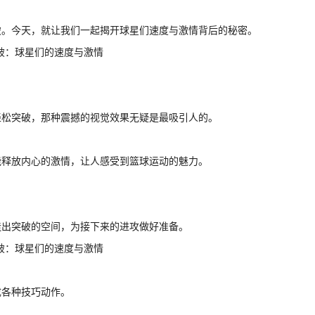
破。今天，就让我们一起揭开球星们速度与激情背后的秘密。
轻松突破，那种震撼的视觉效果无疑是最吸引人的。
能释放内心的激情，让人感受到篮球运动的魅力。
造出突破的空间，为接下来的进攻做好准备。
成各种技巧动作。