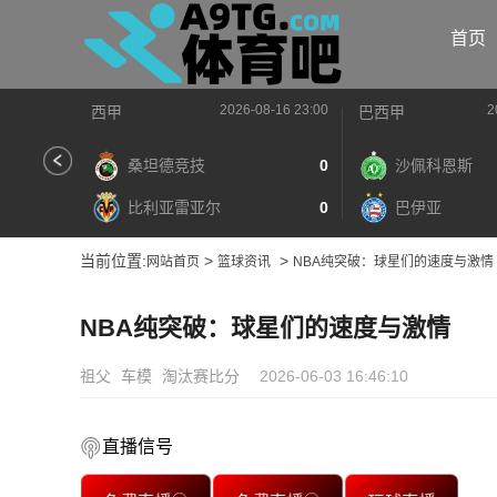
首页
2026-08-16 23:00
2
西甲
巴西甲
桑坦德竞技
0
沙佩科恩斯
比利亚雷亚尔
0
巴伊亚
当前位置:
>
>
网站首页
篮球资讯
NBA纯突破：球星们的速度与激情
NBA纯突破：球星们的速度与激情
祖父
车模
淘汰赛比分
2026-06-03 16:46:10
直播信号