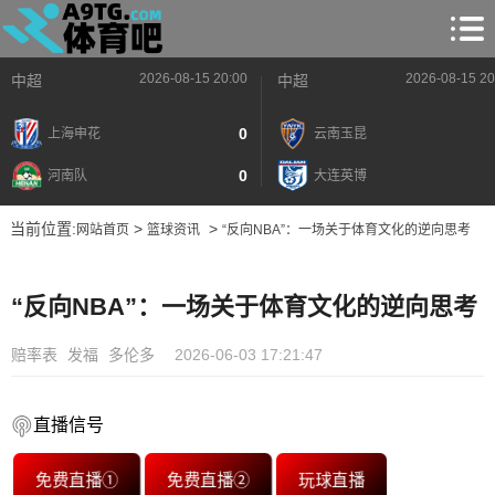
2026-08-15 20:00
2026-08-15 20
中超
中超
0
上海申花
云南玉昆
0
河南队
大连英博
当前位置:
>
>
网站首页
篮球资讯
“反向NBA”：一场关于体育文化的逆向思考
“反向NBA”：一场关于体育文化的逆向思考
赔率表
发福
多伦多
2026-06-03 17:21:47
直播信号
免费直播①
免费直播②
玩球直播