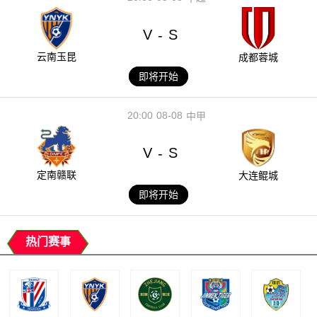
V
S
-
云南玉昆
成都蓉城
即将开始
20:00
08-08
中甲
V
S
-
定南赣联
大连鲲城
即将开始
热门赛事