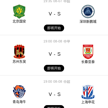
19:35
08-07
中超
V
S
-
北京国安
深圳新鹏城
即将开始
19:00
08-08
中甲
V
S
-
苏州东吴
长春亚泰
即将开始
19:00
08-08
中超
V
S
-
青岛海牛
上海申花