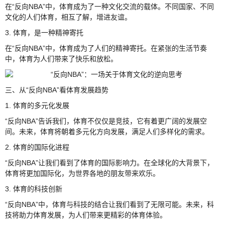
在“反向NBA”中，体育成为了一种文化交流的载体。不同国家、不同
文化的人们体育，相互了解，增进友谊。
3. 体育，是一种精神寄托
在“反向NBA”中，体育成为了人们的精神寄托。在紧张的生活节奏
中，体育为人们带来了快乐和放松。
三、从“反向NBA”看体育发展趋势
1. 体育的多元化发展
“反向NBA”告诉我们，体育不仅仅是竞技，它有着更广阔的发展空
间。未来，体育将朝着多元化方向发展，满足人们多样化的需求。
2. 体育的国际化进程
“反向NBA”让我们看到了体育的国际影响力。在全球化的大背景下，
体育将更加国际化，为世界各地的朋友带来欢乐。
3. 体育的科技创新
“反向NBA”中，体育与科技的结合让我们看到了无限可能。未来，科
技将助力体育发展，为人们带来更精彩的体育体验。