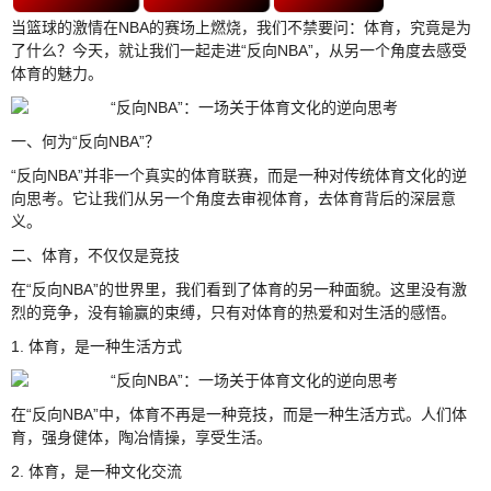
当篮球的激情在NBA的赛场上燃烧，我们不禁要问：体育，究竟是为
了什么？今天，就让我们一起走进“反向NBA”，从另一个角度去感受
体育的魅力。
一、何为“反向NBA”？
“反向NBA”并非一个真实的体育联赛，而是一种对传统体育文化的逆
向思考。它让我们从另一个角度去审视体育，去体育背后的深层意
义。
二、体育，不仅仅是竞技
在“反向NBA”的世界里，我们看到了体育的另一种面貌。这里没有激
烈的竞争，没有输赢的束缚，只有对体育的热爱和对生活的感悟。
1. 体育，是一种生活方式
在“反向NBA”中，体育不再是一种竞技，而是一种生活方式。人们体
育，强身健体，陶冶情操，享受生活。
2. 体育，是一种文化交流