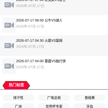
2026年-07月-17日
2026-07-17 06:00 公牛VS湖人
2026年-07月-17日
2026-07-17 04:30 火箭VS篮网
2026年-07月-17日
2026-07-17 04:00 雷霆VS独行侠
2026年-07月-17日
热门标签
排汗性
广电总局
晋级赛
广洲
世界杯专家
牙齿