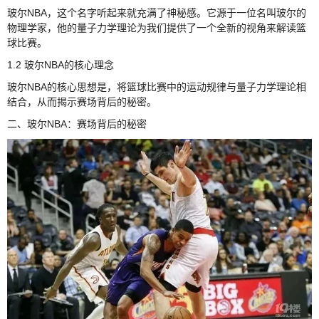
玻尔NBA，这个名字听起来就充满了神秘感。它源于一位名叫玻尔的
物理学家，他的量子力学理论为我们提供了一个全新的视角来解读篮
球比赛。
1.2 玻尔NBA的核心理念
玻尔NBA的核心思想是，将篮球比赛中的运动规律与量子力学理论相
结合，从而揭示赛场背后的秘密。
二、玻尔NBA：赛场背后的秘密