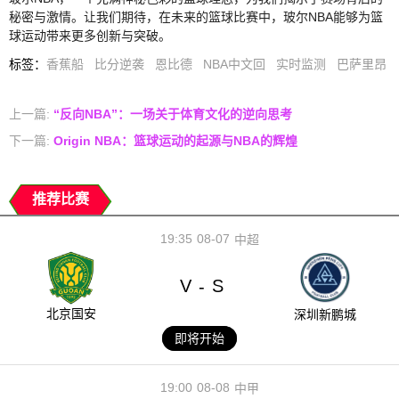
秘密与激情。让我们期待，在未来的篮球比赛中，玻尔NBA能够为篮
球运动带来更多创新与突破。
标签
：
香蕉船
比分逆袭
恩比德
NBA中文回
实时监测
巴萨里昂
上一篇:
“反向NBA”：一场关于体育文化的逆向思考
下一篇:
Origin NBA：篮球运动的起源与NBA的辉煌
推荐比赛
19:35
08-07
中超
V
S
-
北京国安
深圳新鹏城
即将开始
19:00
08-08
中甲