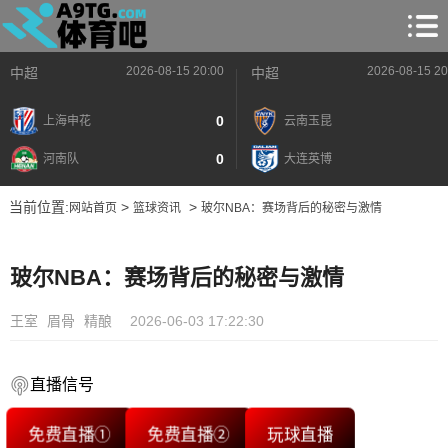
2026-08-15 20:00
2026-08-15 20
中超
中超
0
上海申花
云南玉昆
0
河南队
大连英博
当前位置:
>
>
网站首页
篮球资讯
玻尔NBA：赛场背后的秘密与激情
玻尔NBA：赛场背后的秘密与激情
王室
眉骨
精酿
2026-06-03 17:22:30
直播信号
免费直播①
免费直播②
玩球直播