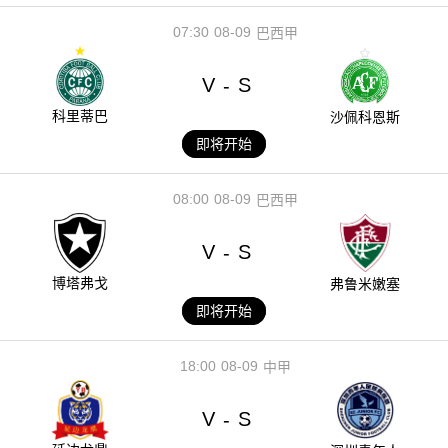
07:30
08-09
巴西甲
V
S
-
科里蒂巴
沙佩科恩斯
即将开始
08:00
08-09
巴西甲
V
S
-
博塔弗戈
弗鲁米嫩塞
即将开始
18:00
08-09
中甲
V
S
-