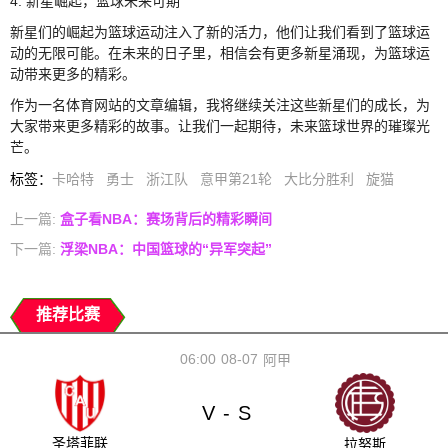
4. 新星崛起，篮球未来可期
新星们的崛起为篮球运动注入了新的活力，他们让我们看到了篮球运
动的无限可能。在未来的日子里，相信会有更多新星涌现，为篮球运
动带来更多的精彩。
作为一名体育网站的文章编辑，我将继续关注这些新星们的成长，为
大家带来更多精彩的故事。让我们一起期待，未来篮球世界的璀璨光
芒。
标签
：
卡哈特
勇士
浙江队
意甲第21轮
大比分胜利
旋猫
上一篇:
盒子看NBA：赛场背后的精彩瞬间
下一篇:
浮梁NBA：中国篮球的“异军突起”
推荐比赛
06:00
08-07
阿甲
V
S
-
圣塔菲联
拉努斯