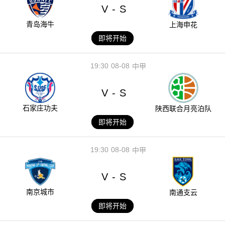
V
S
-
青岛海牛
上海申花
即将开始
19:30
08-08
中甲
V
S
-
石家庄功夫
陕西联合月亮泊队
即将开始
19:30
08-08
中甲
V
S
-
南京城市
南通支云
即将开始