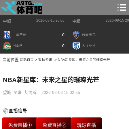
2026-08-15 20:00
2026-08-15 20
中超
中超
0
上海申花
云南玉昆
0
河南队
大连英博
当前位置:
>
>
网站首页
篮球资讯
NBA新星库：未来之星的璀璨光芒
NBA新星库：未来之星的璀璨光芒
望城
吴曦
艾纳斯
2026-06-03 18:02:55
直播信号
免费直播①
免费直播②
玩球直播