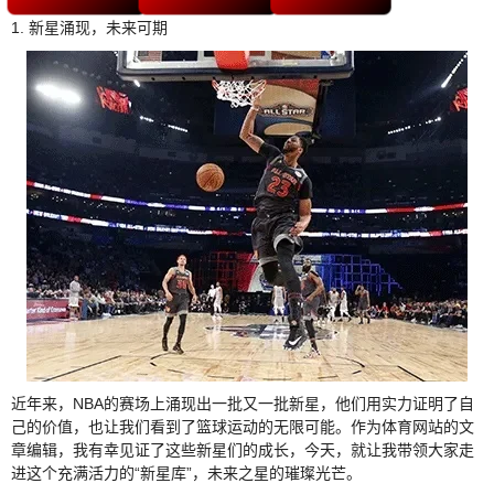
1. 新星涌现，未来可期
近年来，NBA的赛场上涌现出一批又一批新星，他们用实力证明了自
己的价值，也让我们看到了篮球运动的无限可能。作为体育网站的文
章编辑，我有幸见证了这些新星们的成长，今天，就让我带领大家走
进这个充满活力的“新星库”，未来之星的璀璨光芒。