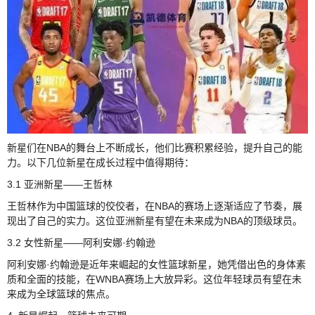
新星们在NBA的舞台上不断成长，他们比赛积累经验，提升自己的能
力。以下几位新星在成长过程中值得期待：
3.1 亚洲新星——王哲林
王哲林作为中国篮球的佼佼者，在NBA的赛场上逐渐适应了节奏，展
现出了自己的实力。这位亚洲新星有望在未来成为NBA的顶级球员。
3.2 女性新星——阿利安娜·约翰逊
阿利安娜·约翰逊是近年来崛起的女性篮球新星，她凭借出色的身体素
质和全面的技能，在WNBA赛场上大放异彩。这位年轻球员有望在未
来成为全球篮球的焦点。