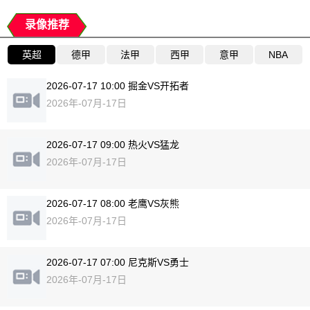
录像推荐
英超
德甲
法甲
西甲
意甲
NBA
2026-07-17 10:00 掘金VS开拓者
2026年-07月-17日
2026-07-17 09:00 热火VS猛龙
2026年-07月-17日
2026-07-17 08:00 老鹰VS灰熊
2026年-07月-17日
2026-07-17 07:00 尼克斯VS勇士
2026年-07月-17日