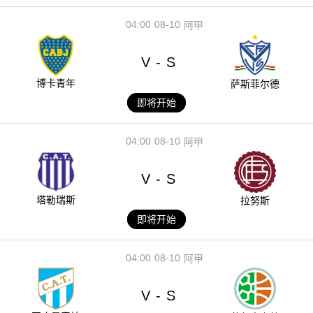
04:00
08-10
阿甲
V
S
-
博卡青年
萨斯菲尔德
即将开始
04:00
08-10
阿甲
V
S
-
塔勒瑞斯
拉努斯
即将开始
04:00
08-10
阿甲
V
S
-