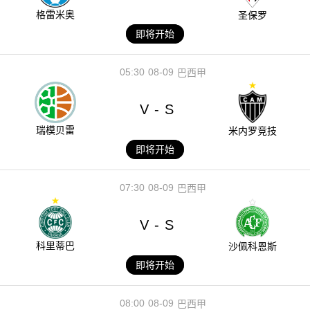
格雷米奥
圣保罗
即将开始
05:30
08-09
巴西甲
V
S
-
瑞模贝雷
米内罗竞技
即将开始
07:30
08-09
巴西甲
V
S
-
科里蒂巴
沙佩科恩斯
即将开始
08:00
08-09
巴西甲