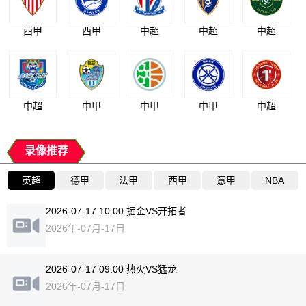
西甲
西甲
中超
中超
中超
中超
中甲
中甲
中甲
中超
录像推荐
英超
德甲
法甲
西甲
意甲
NBA
2026-07-17 10:00 掘金VS开拓者
2026年-07月-17日
2026-07-17 09:00 热火VS猛龙
2026年-07月-17日