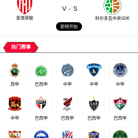
V
S
-
圣塔菲联
科尔多瓦中央SDE
即将开始
热门赛事
西甲
巴西甲
中甲
中甲
中甲
中甲
巴西甲
巴西甲
巴西甲
巴西甲