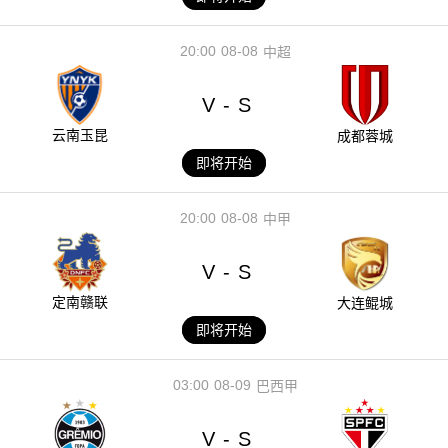
20:00
08-08
中超
V
S
-
云南玉昆
成都蓉城
即将开始
20:00
08-08
中甲
V
S
-
定南赣联
大连鲲城
即将开始
03:00
08-09
巴西甲
V
S
-