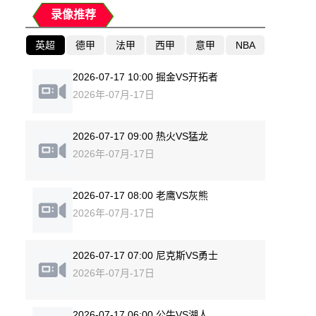
录像推荐
英超
德甲
法甲
西甲
意甲
NBA
2026-07-17 10:00 掘金VS开拓者
2026年-07月-17日
2026-07-17 09:00 热火VS猛龙
2026年-07月-17日
2026-07-17 08:00 老鹰VS灰熊
2026年-07月-17日
2026-07-17 07:00 尼克斯VS勇士
2026年-07月-17日
2026-07-17 06:00 公牛VS湖人