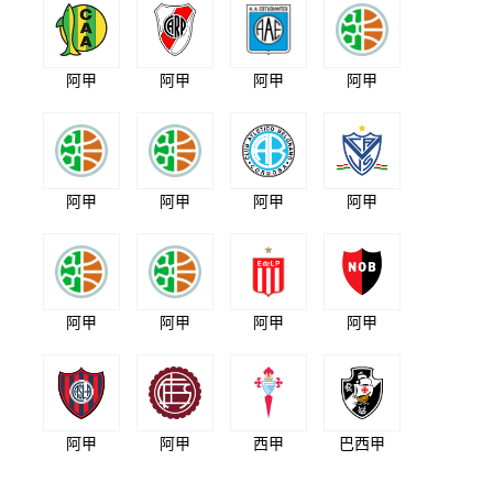
阿甲
阿甲
阿甲
阿甲
阿甲
阿甲
阿甲
阿甲
阿甲
阿甲
阿甲
阿甲
阿甲
阿甲
西甲
巴西甲