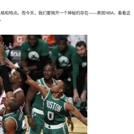
风格和特点。而今天，我们要揭开一个神秘的存在——黑斑NBA，看看这
。