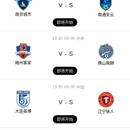
V
S
-
南京城市
南通支云
即将开始
19:30
08-08
中甲
V
S
-
梅州客家
佛山南狮
即将开始
19:35
08-08
中超
V
S
-
大连英博
辽宁铁人
即将开始