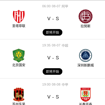
06:00
08-07
阿甲
V
S
-
圣塔菲联
拉努斯
即将开始
19:35
08-07
中超
V
S
-
北京国安
深圳新鹏城
即将开始
19:00
08-08
中甲
V
S
-
苏州东吴
长春亚泰