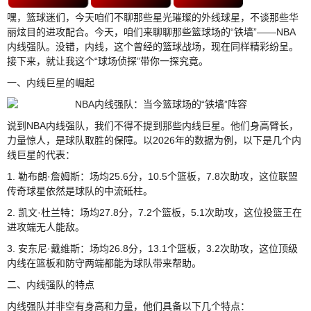
嘿，篮球迷们，今天咱们不聊那些星光璀璨的外线球星，不谈那些华
丽炫目的进攻配合。今天，咱们来聊聊那些篮球场的“铁墙”——NBA
内线强队。没错，内线，这个曾经的篮球战场，现在同样精彩纷呈。
接下来，就让我这个“球场侦探”带你一探究竟。
一、内线巨星的崛起
说到NBA内线强队，我们不得不提到那些内线巨星。他们身高臂长，
力量惊人，是球队取胜的保障。以2026年的数据为例，以下是几个内
线巨星的代表：
1. 勒布朗·詹姆斯：场均25.6分，10.5个篮板，7.8次助攻，这位联盟
传奇球星依然是球队的中流砥柱。
2. 凯文·杜兰特：场均27.8分，7.2个篮板，5.1次助攻，这位投篮王在
进攻端无人能敌。
3. 安东尼·戴维斯：场均26.8分，13.1个篮板，3.2次助攻，这位顶级
内线在篮板和防守两端都能为球队带来帮助。
二、内线强队的特点
内线强队并非空有身高和力量，他们具备以下几个特点：