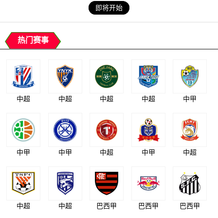
即将开始
热门赛事
中超
中超
中超
中超
中甲
中甲
中甲
中超
中甲
中超
中超
中超
巴西甲
巴西甲
巴西甲