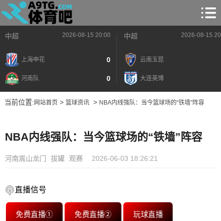
2026-08-15 20:00
2026-08-15 20
中超
中超
0
上海申花
云南玉昆
0
河南队
大连英博
当前位置:
>
>
网站首页
篮球资讯
NBA内线强队：当今篮球场的“铁墙”阵容
NBA内线强队：当今篮球场的“铁墙”阵容
河南嵩山龙门
拔罐
观赛
2026-06-03 18:26:21
直播信号
免费直播①
免费直播②
玩球直播