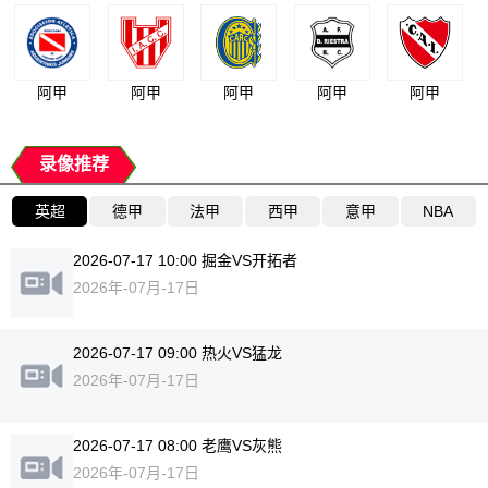
阿甲
阿甲
阿甲
阿甲
阿甲
录像推荐
英超
德甲
法甲
西甲
意甲
NBA
2026-07-17 10:00 掘金VS开拓者
2026年-07月-17日
2026-07-17 09:00 热火VS猛龙
2026年-07月-17日
2026-07-17 08:00 老鹰VS灰熊
2026年-07月-17日