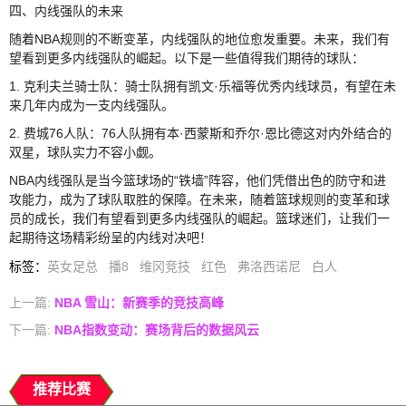
四、内线强队的未来
随着NBA规则的不断变革，内线强队的地位愈发重要。未来，我们有
望看到更多内线强队的崛起。以下是一些值得我们期待的球队：
1. 克利夫兰骑士队：骑士队拥有凯文·乐福等优秀内线球员，有望在未
来几年内成为一支内线强队。
2. 费城76人队：76人队拥有本·西蒙斯和乔尔·恩比德这对内外结合的
双星，球队实力不容小觑。
NBA内线强队是当今篮球场的“铁墙”阵容，他们凭借出色的防守和进
攻能力，成为了球队取胜的保障。在未来，随着篮球规则的变革和球
员的成长，我们有望看到更多内线强队的崛起。篮球迷们，让我们一
起期待这场精彩纷呈的内线对决吧！
标签
：
英女足总
播8
维冈竞技
红色
弗洛西诺尼
白人
上一篇:
NBA 雪山：新赛季的竞技高峰
下一篇:
NBA指数变动：赛场背后的数据风云
推荐比赛