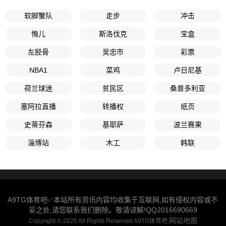
软脚蟹队
走步
冲击
悔儿
斯洛伐克
宝盒
左胫骨
吴忠市
彩票
NBA1
菜鸡
卢日尼基
荷兰球迷
贫民区
桑普多利亚
塞阿拉直播
转播权
纸页
史蒂芬森
基耶萨
波兰赛果
淄博站
木工
韩联
A9TG体育吧✅本站所有资讯内容均收集于互联网,如有侵权内容或不
妥之处,请您联系我们删除。敬请谅解!QQ2016690669
网站地图
Copyright © 2025 All Rights Reserved A9TG体育吧