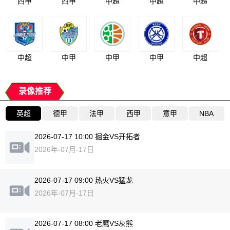
西甲
西甲
中超
中超
中超
中超
中甲
中甲
中甲
中超
录像推荐
英超
德甲
法甲
西甲
意甲
NBA
2026-07-17 10:00 掘金VS开拓者
2026年-07月-17日
2026-07-17 09:00 热火VS猛龙
2026年-07月-17日
2026-07-17 08:00 老鹰VS灰熊