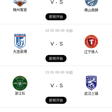
V
S
-
梅州客家
佛山南狮
即将开始
19:35
08-08
中超
V
S
-
大连英博
辽宁铁人
即将开始
19:35
08-08
中超
V
S
-
浙江队
武汉三镇
即将开始