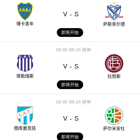
V
S
-
博卡青年
萨斯菲尔德
即将开始
04:00
08-10
阿甲
V
S
-
塔勒瑞斯
拉努斯
即将开始
04:00
08-10
阿甲
V
S
-
图库曼竞技
萨尔米安杜
即将开始