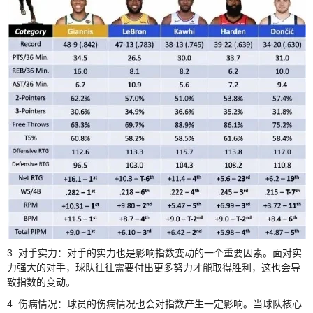
3. 对手实力：对手的实力也是影响指数变动的一个重要因素。面对实
力强大的对手，球队往往需要付出更多努力才能取得胜利，这也会导
致指数的变动。
4. 伤病情况：球员的伤病情况也会对指数产生一定影响。当球队核心