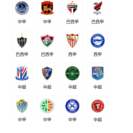
中甲
中甲
巴西甲
巴西甲
巴西甲
巴西甲
西甲
西甲
中超
中超
中超
中超
中甲
中甲
中甲
中超