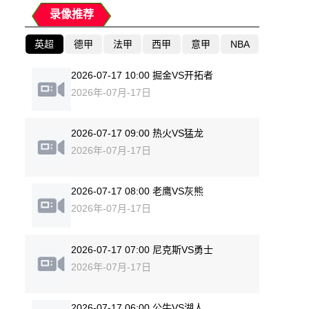
录像推荐
英超
德甲
法甲
西甲
意甲
NBA
2026-07-17 10:00 掘金VS开拓者
2026年-07月-17日
2026-07-17 09:00 热火VS猛龙
2026年-07月-17日
2026-07-17 08:00 老鹰VS灰熊
2026年-07月-17日
2026-07-17 07:00 尼克斯VS勇士
2026年-07月-17日
2026-07-17 06:00 公牛VS湖人