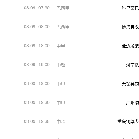
08-09
07:30
巴西甲
科里蒂巴
08-09
08:00
巴西甲
博塔弗戈
08-09
18:00
中甲
延边龙鼎
08-09
19:00
河南队
中超
08-09
19:00
中甲
无锡吴钩
08-09
19:30
中甲
广州豹
08-09
19:35
中超
重庆铜梁龙