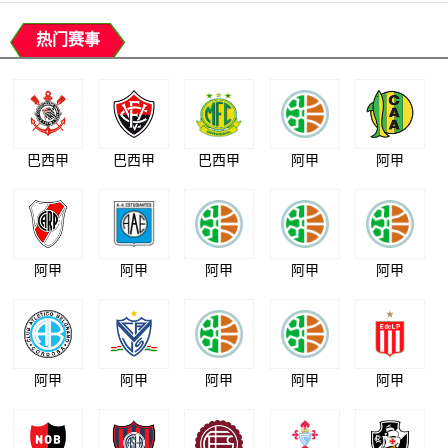
热门赛事
巴西甲
巴西甲
巴西甲
阿甲
阿甲
阿甲
阿甲
阿甲
阿甲
阿甲
阿甲
阿甲
阿甲
阿甲
阿甲