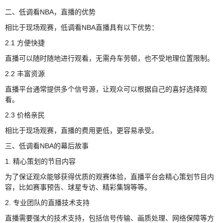
二、低调看NBA，直播的优势
相比于现场观赛，低调看NBA直播具有以下优势：
2.1 方便快捷
直播可以随时随地进行观看，无需舟车劳顿，也不受地理位置限制。
2.2 丰富资源
直播平台通常提供多个信号源，让观众可以根据自己的喜好选择观
看。
2.3 价格亲民
相比于现场观赛，直播的费用更低，更容易承受。
三、低调看NBA的幕后故事
1. 精心策划的节目内容
为了保证观众能够获得优质的观赛体验，直播平台会精心策划节目内
容，比如赛事预告、球星专访、精彩集锦等等。
2. 专业团队的直播技术支持
直播需要强大的技术支持，包括信号传输、画质处理、网络保障等方