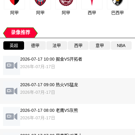
阿甲
阿甲
阿甲
西甲
巴西甲
录像推荐
英超
德甲
法甲
西甲
意甲
NBA
2026-07-17 10:00 掘金VS开拓者
2026年-07月-17日
2026-07-17 09:00 热火VS猛龙
2026年-07月-17日
2026-07-17 08:00 老鹰VS灰熊
2026年-07月-17日