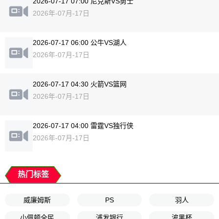
2026-07-17 07:00 尼克斯VS勇士
2026年-07月-17日
2026-07-17 06:00 公牛VS湖人
2026年-07月-17日
2026-07-17 04:30 火箭VS篮网
2026年-07月-17日
2026-07-17 04:00 雷霆VS独行侠
2026年-07月-17日
热门标签
威廉姆斯
PS
羽人
小佩顿全民
浦发银行
波黑杯