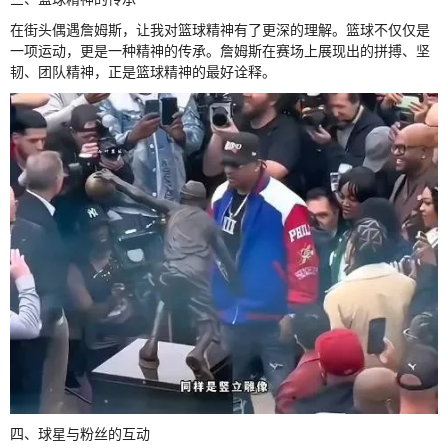
在街头偶遇詹姆斯，让我对篮球精神有了更深的理解。篮球不仅仅是
一项运动，更是一种精神的传承。詹姆斯在赛场上展现出的拼搏、坚
韧、团队精神，正是篮球精神的最好诠释。
四、球星与粉丝的互动