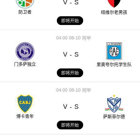
V
S
-
防卫者
纽维尔老男孩
即将开始
04:00
08-10
阿甲
V
S
-
门多萨独立
里奥夸尔托学生队
即将开始
04:00
08-10
阿甲
V
S
-
博卡青年
萨斯菲尔德
即将开始