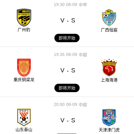
19:30
08-09
中甲
V
S
-
广州豹
广西恒宸
即将开始
19:35
08-09
中超
V
S
-
重庆铜梁龙
上海海港
即将开始
20:00
08-09
中超
V
S
-
山东泰山
天津津门虎