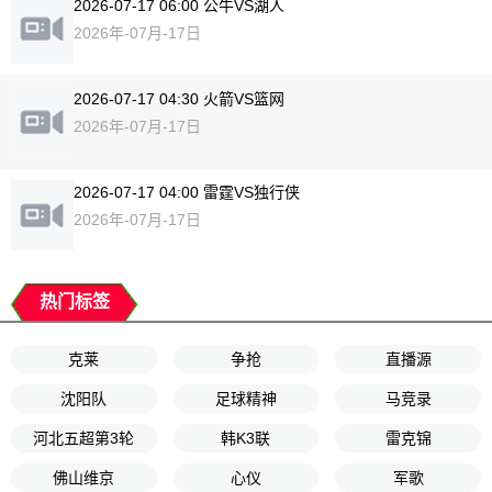
2026-07-17 06:00 公牛VS湖人
2026年-07月-17日
2026-07-17 04:30 火箭VS篮网
2026年-07月-17日
2026-07-17 04:00 雷霆VS独行侠
2026年-07月-17日
热门标签
克莱
争抢
直播源
沈阳队
足球精神
马竞录
河北五超第3轮
韩K3联
雷克锦
佛山维京
心仪
军歌