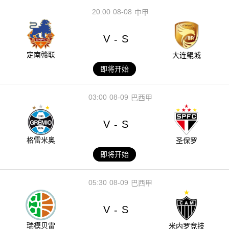
20:00
08-08
中甲
V
S
-
定南赣联
大连鲲城
即将开始
03:00
08-09
巴西甲
V
S
-
格雷米奥
圣保罗
即将开始
05:30
08-09
巴西甲
V
S
-
瑞模贝雷
米内罗竞技