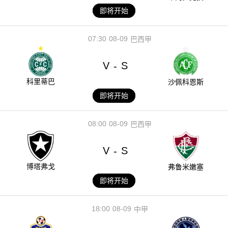
即将开始
07:30
08-09
巴西甲
V
S
-
科里蒂巴
沙佩科恩斯
即将开始
08:00
08-09
巴西甲
V
S
-
博塔弗戈
弗鲁米嫩塞
即将开始
18:00
08-09
中甲