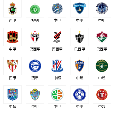
西甲
巴西甲
中甲
中甲
中甲
中甲
巴西甲
巴西甲
巴西甲
巴西甲
西甲
西甲
中超
中超
中超
中超
中甲
中甲
中甲
中超