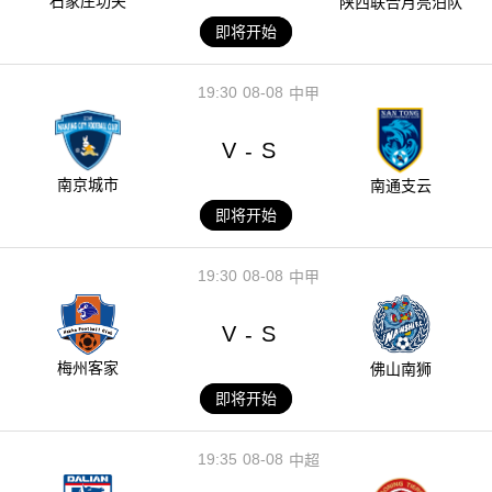
石家庄功夫
陕西联合月亮泊队
即将开始
19:30
08-08
中甲
V
S
-
南京城市
南通支云
即将开始
19:30
08-08
中甲
V
S
-
梅州客家
佛山南狮
即将开始
19:35
08-08
中超