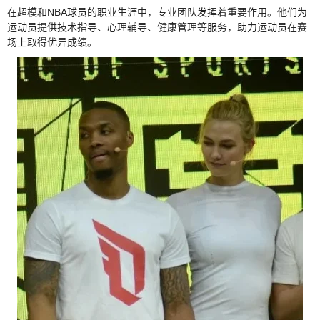
在超模和NBA球员的职业生涯中，专业团队发挥着重要作用。他们为
运动员提供技术指导、心理辅导、健康管理等服务，助力运动员在赛
场上取得优异成绩。