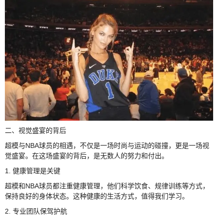
二、视觉盛宴的背后
超模与NBA球员的相遇，不仅是一场时尚与运动的碰撞，更是一场视
觉盛宴。在这场盛宴的背后，是无数人的努力和付出。
1. 健康管理是关键
超模和NBA球员都注重健康管理，他们科学饮食、规律训练等方式，
保持良好的身体状态。这种健康的生活方式，值得我们学习。
2. 专业团队保驾护航