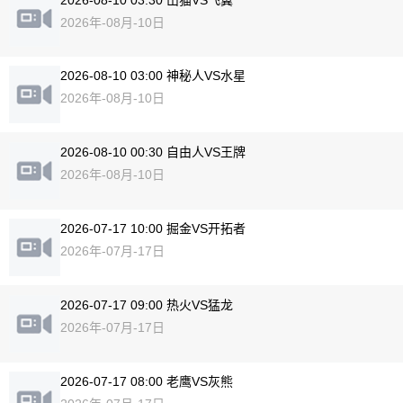
2026年-08月-10日
2026-08-10 03:00 神秘人VS水星
2026年-08月-10日
2026-08-10 00:30 自由人VS王牌
2026年-08月-10日
2026-07-17 10:00 掘金VS开拓者
2026年-07月-17日
2026-07-17 09:00 热火VS猛龙
2026年-07月-17日
2026-07-17 08:00 老鹰VS灰熊