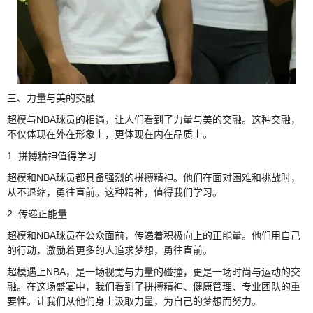
三、力量与美的交融
超模与NBA球员的相遇，让人们看到了力量与美的交融。这种交融，
不仅体现在外在形象上，更体现在内在品质上。
1. 拼搏精神值得学习
超模和NBA球员都具备强烈的拼搏精神。他们在面对困难和挑战时，
从不退缩，勇往直前。这种精神，值得我们学习。
2. 传递正能量
超模和NBA球员在公众面前，传递着积极向上的正能量。他们用自己
的行动，激励着更多的人追求梦想，勇往直前。
超模遇上NBA，是一场视觉与力量的碰撞，更是一场时尚与运动的交
融。在这场盛宴中，我们看到了拼搏精神、健康管理、专业团队的重
要性。让我们从他们身上汲取力量，为自己的梦想而努力。