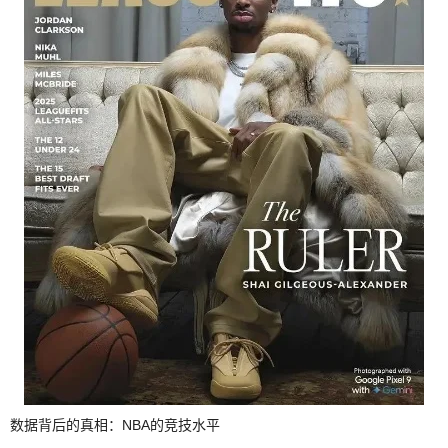
数据背后的真相：NBA的竞技水平