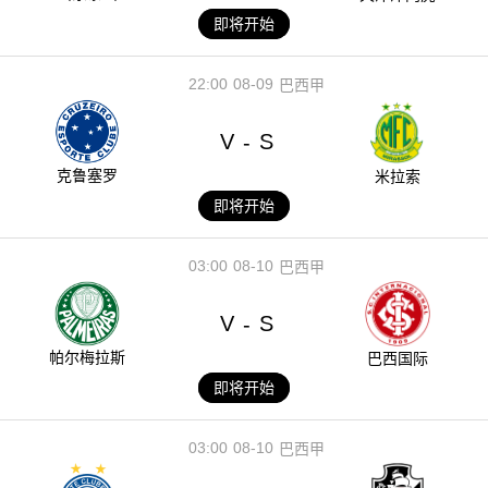
即将开始
22:00
08-09
巴西甲
V
S
-
克鲁塞罗
米拉索
即将开始
03:00
08-10
巴西甲
V
S
-
帕尔梅拉斯
巴西国际
即将开始
03:00
08-10
巴西甲