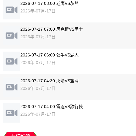
2026-07-17 08:00 老鹰VS灰熊
2026年-07月-17日
2026-07-17 07:00 尼克斯VS勇士
2026年-07月-17日
2026-07-17 06:00 公牛VS湖人
2026年-07月-17日
2026-07-17 04:30 火箭VS篮网
2026年-07月-17日
2026-07-17 04:00 雷霆VS独行侠
2026年-07月-17日