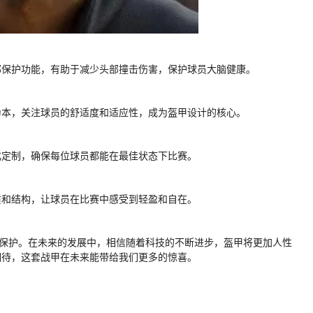
部保护功能，有助于减少头部撞击伤害，保护球员大脑健康。
为本，关注球员的舒适度和适应性，成为盔甲设计的核心。
化定制，确保每位球员都能在最佳状态下比赛。
质和结构，让球员在比赛中感受到轻盈和自在。
大的保护。在未来的发展中，相信随着科技的不断进步，盔甲将更加人性
期待，这套战甲在未来能带给我们更多的惊喜。