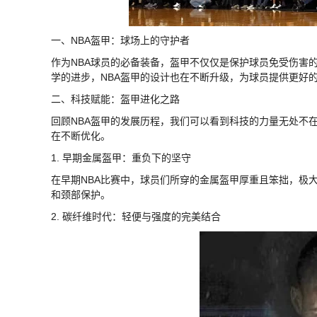
一、NBA盔甲：球场上的守护者
作为NBA球员的必备装备，盔甲不仅仅是保护球员免受伤害
学的进步，NBA盔甲的设计也在不断升级，为球员提供更好
二、科技赋能：盔甲进化之路
回顾NBA盔甲的发展历程，我们可以看到科技的力量无处不
在不断优化。
1. 早期金属盔甲：重负下的坚守
在早期NBA比赛中，球员们所穿的金属盔甲厚重且笨拙，极
和颈部保护。
2. 碳纤维时代：轻便与强度的完美结合