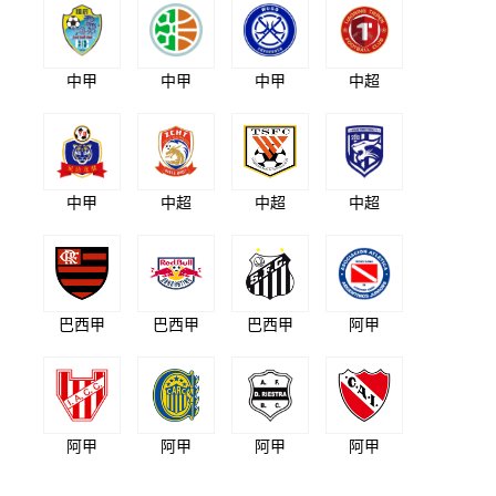
中甲
中甲
中甲
中超
中甲
中超
中超
中超
巴西甲
巴西甲
巴西甲
阿甲
阿甲
阿甲
阿甲
阿甲