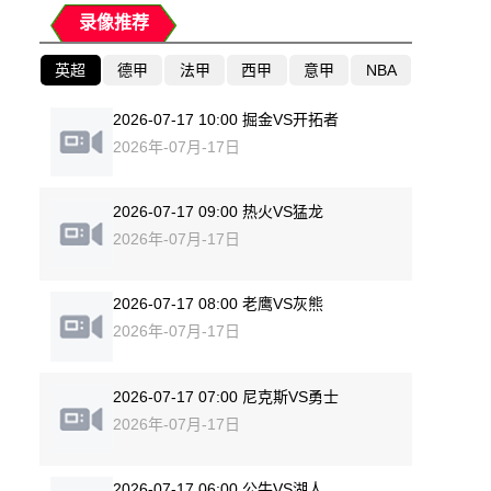
录像推荐
英超
德甲
法甲
西甲
意甲
NBA
2026-07-17 10:00 掘金VS开拓者
2026年-07月-17日
2026-07-17 09:00 热火VS猛龙
2026年-07月-17日
2026-07-17 08:00 老鹰VS灰熊
2026年-07月-17日
2026-07-17 07:00 尼克斯VS勇士
2026年-07月-17日
2026-07-17 06:00 公牛VS湖人