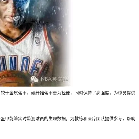
相较于金属盔甲，碳纤维盔甲更为轻便，同时保持了高强度，为球员提供
些盔甲能够实时监测球员的生理数据，为教练和医疗团队提供参考，帮助