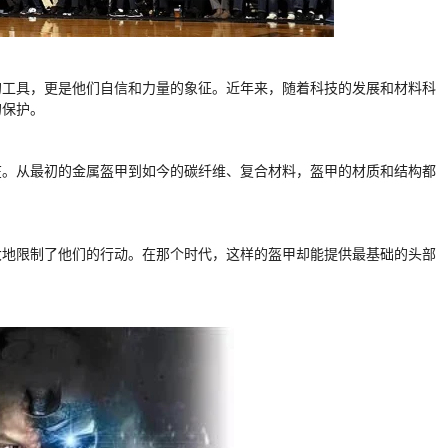
的工具，更是他们自信和力量的象征。近年来，随着科技的发展和材料科
的保护。
在。从最初的金属盔甲到如今的碳纤维、复合材料，盔甲的材质和结构都
大地限制了他们的行动。在那个时代，这样的盔甲却能提供最基础的头部