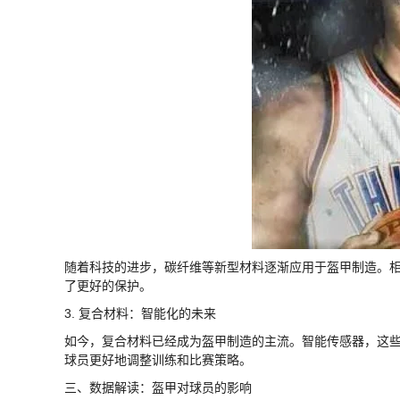
随着科技的进步，碳纤维等新型材料逐渐应用于盔甲制造。
了更好的保护。
3. 复合材料：智能化的未来
如今，复合材料已经成为盔甲制造的主流。智能传感器，这
球员更好地调整训练和比赛策略。
三、数据解读：盔甲对球员的影响