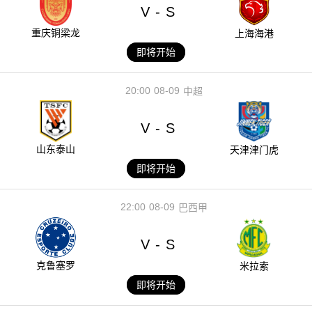
V
S
-
重庆铜梁龙
上海海港
即将开始
20:00
08-09
中超
V
S
-
山东泰山
天津津门虎
即将开始
22:00
08-09
巴西甲
V
S
-
克鲁塞罗
米拉索
即将开始