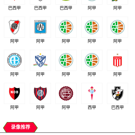
巴西甲
巴西甲
巴西甲
阿甲
阿甲
阿甲
阿甲
阿甲
阿甲
阿甲
阿甲
阿甲
阿甲
阿甲
阿甲
阿甲
阿甲
阿甲
西甲
巴西甲
录像推荐