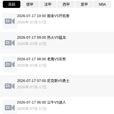
英超
德甲
法甲
西甲
意甲
NBA
2026-07-17 10:00 掘金VS开拓者
2026年-07月-17日
2026-07-17 09:00 热火VS猛龙
2026年-07月-17日
2026-07-17 08:00 老鹰VS灰熊
2026年-07月-17日
2026-07-17 07:00 尼克斯VS勇士
2026年-07月-17日
2026-07-17 06:00 公牛VS湖人
2026年-07月-17日