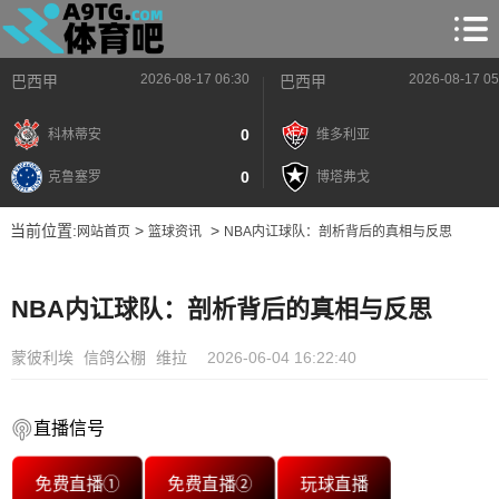
2026-08-17 06:30
2026-08-17 05
巴西甲
巴西甲
0
科林蒂安
维多利亚
0
克鲁塞罗
博塔弗戈
当前位置:
>
>
网站首页
篮球资讯
NBA内讧球队：剖析背后的真相与反思
NBA内讧球队：剖析背后的真相与反思
蒙彼利埃
信鸽公棚
维拉
2026-06-04 16:22:40
直播信号
免费直播①
免费直播②
玩球直播