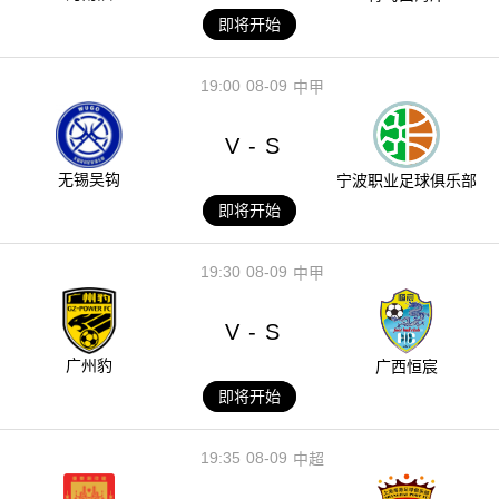
即将开始
19:00
08-09
中甲
V
S
-
无锡吴钩
宁波职业足球俱乐部
即将开始
19:30
08-09
中甲
V
S
-
广州豹
广西恒宸
即将开始
19:35
08-09
中超