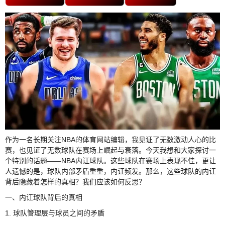
作为一名长期关注NBA的体育网站编辑，我见证了无数激动人心的比
赛，也见证了无数球队在赛场上崛起与衰落。今天我想和大家探讨一
个特别的话题——NBA内讧球队。这些球队在赛场上表现不佳，更让
人遗憾的是，球队内部矛盾重重，内讧频发。那么，这些球队的内讧
背后隐藏着怎样的真相？我们应该如何反思？
一、内讧球队背后的真相
1. 球队管理层与球员之间的矛盾