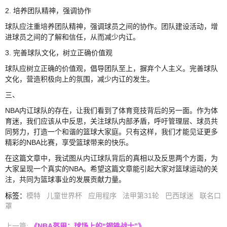
2. 培养团队精神，强调协作
球队应注重培养团队精神，强调球员之间的协作。团队建设活动，增
进球员之间的了解和信任，从而减少内讧。
3. 完善球队文化，树立正确价值观
球队应树立正确的价值观，倡导团队至上，摒弃个人主义。完善球队
文化，营造积极向上的氛围，减少内讧的发生。
三、
NBA内讧球队的存在，让我们看到了体育竞技背后的另一面。作为体
育迷，我们应该从中反思，关注球队内部矛盾，呼吁管理层、球员共
同努力，打造一个和谐的篮球大家庭。只有这样，我们才能见证更多
精彩的NBA比赛，享受篮球带来的快乐。
在这篇文章中，我试图从内讧球队背后的真相以及反思两个方面，为
大家呈现一个真实的NBA。希望这篇文章能引起大家对篮球运动的关
注，共同为篮球事业的发展贡献力量。
标签
：
模特
儿童世界杯
应用程序
法甲第31轮
巴西球迷
联名口
罩
上一篇:
《NBA盔甲：球场上的“钢铁战士”》