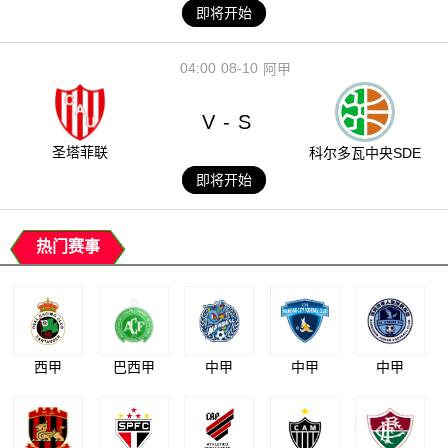
即将开始
04:00
08-10
阿甲
V
S
-
圣塔菲联
科尔多瓦中央SDE
即将开始
热门赛事
西甲
巴西甲
中甲
中甲
中甲