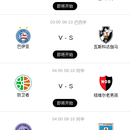
即将开始
03:00
08-10
巴西甲
V
S
-
巴伊亚
瓦斯科达伽马
即将开始
04:00
08-10
阿甲
V
S
-
防卫者
纽维尔老男孩
即将开始
04:00
08-10
阿甲