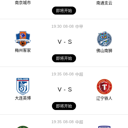
南京城市
南通支云
即将开始
19:30
08-08
中甲
V
S
-
梅州客家
佛山南狮
即将开始
19:35
08-08
中超
V
S
-
大连英博
辽宁铁人
即将开始
19:35
08-08
中超