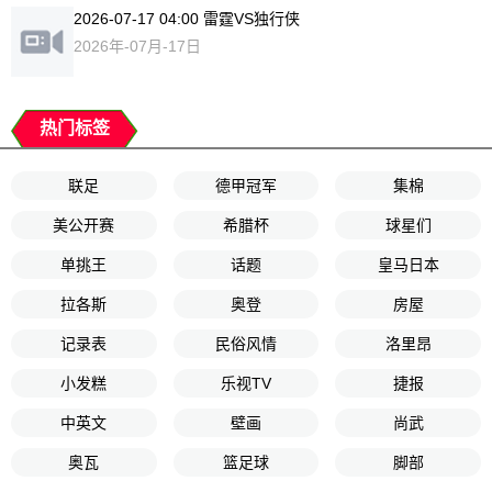
2026-07-17 04:00 雷霆VS独行侠
2026年-07月-17日
热门标签
联足
德甲冠军
集棉
美公开赛
希腊杯
球星们
单挑王
话题
皇马日本
拉各斯
奥登
房屋
记录表
民俗风情
洛里昂
小发糕
乐视TV
捷报
中英文
壁画
尚武
奥瓦
篮足球
脚部