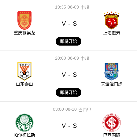
19:35
08-09
中超
V
S
-
重庆铜梁龙
上海海港
即将开始
20:00
08-09
中超
V
S
-
山东泰山
天津津门虎
即将开始
03:00
08-10
巴西甲
V
S
-
帕尔梅拉斯
巴西国际