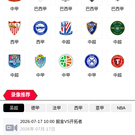
中甲
巴西甲
巴西甲
巴西甲
巴西甲
西甲
西甲
中超
中超
中超
中超
中甲
中甲
中甲
中超
录像推荐
英超
德甲
法甲
西甲
意甲
NBA
2026-07-17 10:00 掘金VS开拓者
2026年-07月-17日