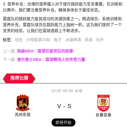
3. 营养补充：合理的营养摄入对于提升跳跃能力至关重要。在训练和
比赛中，我们要注重营养补充，确保身体处于最佳状态。
雷霆队的跳跃能力是其成功的关键因素之一。精选球员、系统训练和
营养补充，雷霆队球员在跳跃能力上独树一帜。这为我们提供了一个
宝贵的经验，让我们在篮球道路上不断进步。
标签
：
钱包
沙特联第33轮
骰子
冰镇啤酒
资源
光环
上一篇:
杨森NBA：篮球巨星背后的故事
下一篇:
普尔勇士NBA：篮球赛场上的传奇力量
推荐比赛
19:00
08-08
中甲
V
S
-
苏州东吴
长春亚泰
即将开始