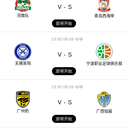
V
S
-
河南队
青岛西海岸
即将开始
19:00
08-09
中甲
V
S
-
无锡吴钩
宁波职业足球俱乐部
即将开始
19:30
08-09
中甲
V
S
-
广州豹
广西恒宸
即将开始