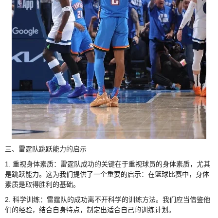
三、雷霆队跳跃能力的启示
1. 重视身体素质：雷霆队成功的关键在于重视球员的身体素质，尤其
是跳跃能力。这为我们提供了一个重要的启示：在篮球比赛中，身体
素质是取得胜利的基础。
2. 科学训练：雷霆队的成功离不开科学的训练方法。我们应当借鉴他
们的经验，结合自身特点，制定出适合自己的训练计划。