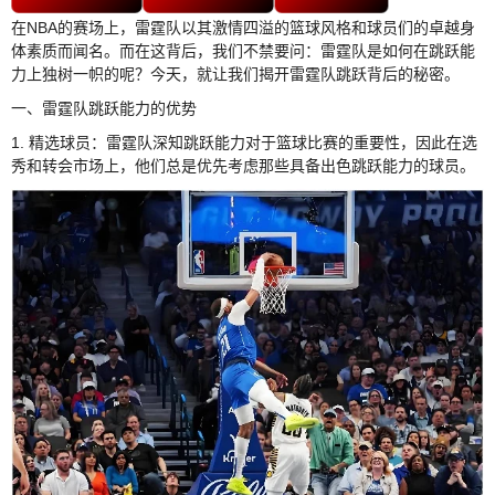
在NBA的赛场上，雷霆队以其激情四溢的篮球风格和球员们的卓越身
体素质而闻名。而在这背后，我们不禁要问：雷霆队是如何在跳跃能
力上独树一帜的呢？今天，就让我们揭开雷霆队跳跃背后的秘密。
一、雷霆队跳跃能力的优势
1. 精选球员：雷霆队深知跳跃能力对于篮球比赛的重要性，因此在选
秀和转会市场上，他们总是优先考虑那些具备出色跳跃能力的球员。