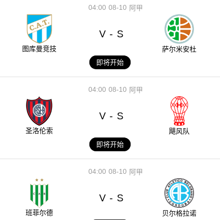
04:00
08-10
阿甲
V
S
-
图库曼竞技
萨尔米安杜
即将开始
04:00
08-10
阿甲
V
S
-
圣洛伦索
飓风队
即将开始
04:00
08-10
阿甲
V
S
-
班菲尔德
贝尔格拉诺