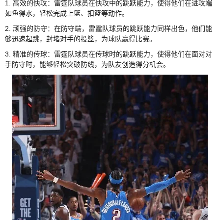
1. 高效的快攻：雷霆队球员在快攻中的跳跃能力，使得他们在进攻端
如鱼得水，轻松完成上篮、扣篮等动作。
2. 顽强的防守：在防守端，雷霆队球员的跳跃能力同样出色，他们能
够迅速起跳，封堵对手的投篮，为球队赢得比赛。
3. 精准的传球：雷霆队球员在传球时的跳跃能力，使得他们在面对对
手防守时，能够轻松突破防线，为队友创造得分机会。