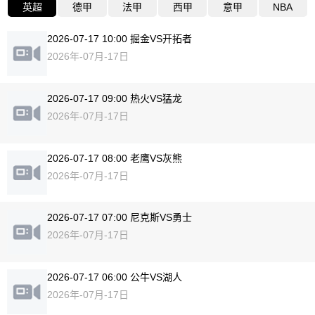
英超
德甲
法甲
西甲
意甲
NBA
2026-07-17 10:00 掘金VS开拓者
2026年-07月-17日
2026-07-17 09:00 热火VS猛龙
2026年-07月-17日
2026-07-17 08:00 老鹰VS灰熊
2026年-07月-17日
2026-07-17 07:00 尼克斯VS勇士
2026年-07月-17日
2026-07-17 06:00 公牛VS湖人
2026年-07月-17日