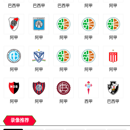
巴西甲
巴西甲
巴西甲
阿甲
阿甲
阿甲
阿甲
阿甲
阿甲
阿甲
阿甲
阿甲
阿甲
阿甲
阿甲
阿甲
阿甲
阿甲
西甲
巴西甲
录像推荐