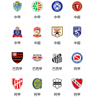
中甲
中甲
中甲
中超
中甲
中超
中超
中超
巴西甲
巴西甲
巴西甲
阿甲
阿甲
阿甲
阿甲
阿甲