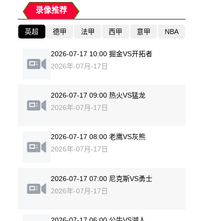
录像推荐
英超
德甲
法甲
西甲
意甲
NBA
2026-07-17 10:00 掘金VS开拓者
2026年-07月-17日
2026-07-17 09:00 热火VS猛龙
2026年-07月-17日
2026-07-17 08:00 老鹰VS灰熊
2026年-07月-17日
2026-07-17 07:00 尼克斯VS勇士
2026年-07月-17日
2026-07-17 06:00 公牛VS湖人