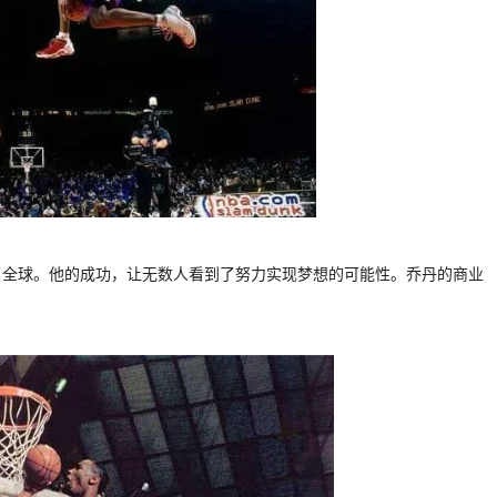
了全球。他的成功，让无数人看到了努力实现梦想的可能性。乔丹的商业