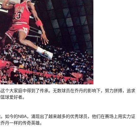
A这个大家庭中得到了传承。无数球员在乔丹的影响下，努力拼搏，追求
的篮球爱好者。
续。如今的NBA，涌现出了越来越多的优秀球员，他们在赛场上用实力证
像乔丹一样的传奇英雄。