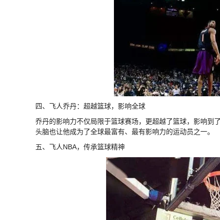
四、飞人乔丹：超越篮球，影响全球
乔丹的影响力不仅局限于篮球赛场，更超越了篮球，影响到
头脑也让他成为了全球最富有、最有影响力的运动员之一。
五、飞人NBA，传承篮球精神