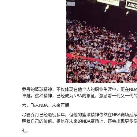
乔丹的篮球精神，不仅体现在他个人的职业生涯中，更在NB
卓越。这种精神，已经成为NBA的象征，激励着一代又一代
六、飞人NBA，未来可期
尽管乔丹已经退役多年，但他的篮球精神依然在NBA赛场延
明着自己的价值。相信在未来的NBA赛场上，还会出现更多
七、