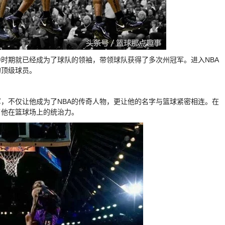
时期就已经成为了球队的领袖，带领球队获得了多次州冠军。进入NBA
的顶级球员。
军，不仅让他成为了NBA的传奇人物，更让他的名字与篮球紧密相连。在
了他在篮球场上的统治力。