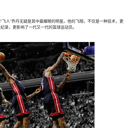
而“飞人”乔丹无疑是其中最耀眼的明星。他的飞翔，不仅是一种技术，更
数纪录，更影响了一代又一代的篮球运动员。