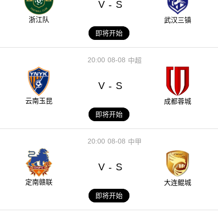
V
S
-
浙江队
武汉三镇
即将开始
20:00
08-08
中超
V
S
-
云南玉昆
成都蓉城
即将开始
20:00
08-08
中甲
V
S
-
定南赣联
大连鲲城
即将开始