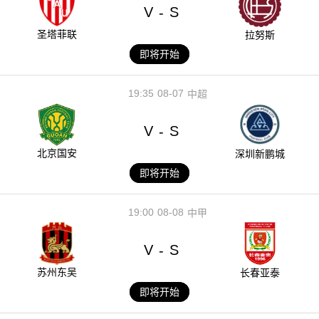
V
S
-
圣塔菲联
拉努斯
即将开始
19:35
08-07
中超
V
S
-
北京国安
深圳新鹏城
即将开始
19:00
08-08
中甲
V
S
-
苏州东吴
长春亚泰
即将开始