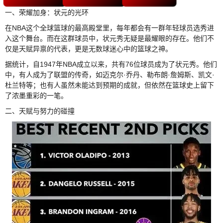
一、荣耀加身：状元的光环
在NBA这个全球篮球的最高殿堂里，每年都会有一群年轻球员选秀进
入这个舞台。而在这群球员中，状元秀无疑是最耀眼的存在。他们不
仅是天赋异禀的代表，更是无数球迷心中的篮球之神。
据统计，自1947年NBA成立以来，共有76位球员成为了状元秀。他们
中，有人成为了联盟的传奇，如迈克尔·乔丹、勒布朗·詹姆斯、凯文·
杜兰特等；也有人虽然未能达到预期的成就，但依然在篮球史上留下
了浓墨重彩的一笔。
二、天赋与努力的碰撞