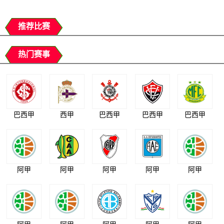
推荐比赛
热门赛事
巴西甲
西甲
巴西甲
巴西甲
巴西甲
阿甲
阿甲
阿甲
阿甲
阿甲