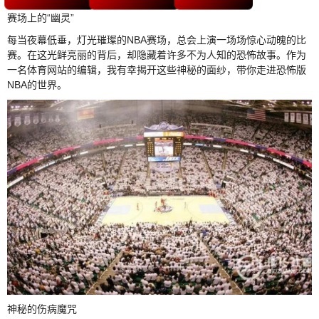
赛场上的“幽灵”
每当夜幕低垂，灯光璀璨的NBA赛场，总会上演一场场惊心动魄的比
赛。在这光鲜亮丽的背后，却隐藏着许多不为人知的恐怖故事。作为
一名体育网站的编辑，我有幸揭开这些神秘的面纱，带你走进恐怖版
NBA的世界。
神秘的伤病魔咒