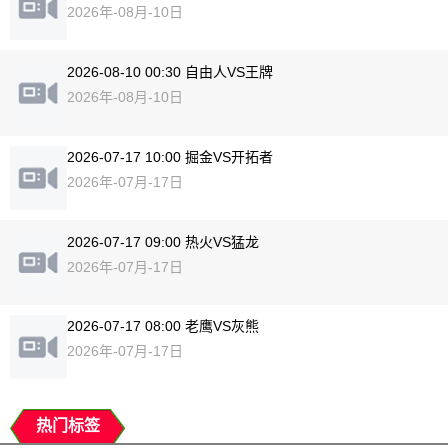
2026年-08月-10日
2026-08-10 00:30 自由人VS王牌
2026年-08月-10日
2026-07-17 10:00 掘金VS开拓者
2026年-07月-17日
2026-07-17 09:00 热火VS猛龙
2026年-07月-17日
2026-07-17 08:00 老鹰VS灰熊
2026年-07月-17日
热门标签