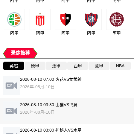
阿甲
阿甲
阿甲
阿甲
阿甲
阿甲
阿甲
阿甲
阿甲
阿甲
录像推荐
英超
德甲
法甲
西甲
意甲
NBA
2026-08-10 07:00 火花VS女武神
2026年-08月-10日
2026-08-10 03:30 山猫VS飞翼
2026年-08月-10日
2026-08-10 03:00 神秘人VS水星