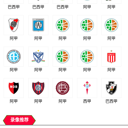
巴西甲
巴西甲
巴西甲
阿甲
阿甲
阿甲
阿甲
阿甲
阿甲
阿甲
阿甲
阿甲
阿甲
阿甲
阿甲
阿甲
阿甲
阿甲
西甲
巴西甲
录像推荐