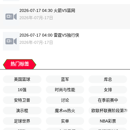
2026-07-17 04:30 火箭VS篮网
2026年-07月-17日
2026-07-17 04:00 雷霆VS独行侠
2026年-07月-17日
热门标签
美国篮球
蓝军
库总
16强
时尚与性能
女排
安特卫普
讨论
在季前赛中
演示棍
魔术vs热火
欧联杯联赛阶段第7
足球世界
实单
NBA彩票