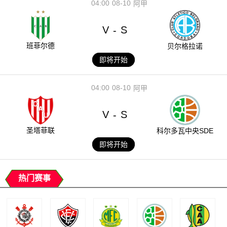
04:00
08-10
阿甲
V
S
-
班菲尔德
贝尔格拉诺
即将开始
04:00
08-10
阿甲
V
S
-
圣塔菲联
科尔多瓦中央SDE
即将开始
热门赛事