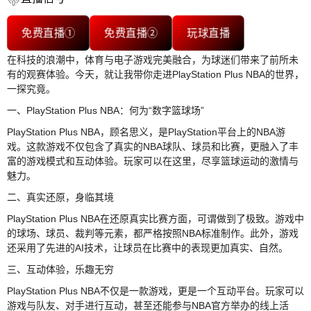
免费直播①
免费直播②
玩球直播
在科技的浪潮中，体育与电子游戏完美融合，为球迷们带来了前所未
有的观赛体验。今天，就让我带你走进PlayStation Plus NBA的世界，
一探究竟。
一、PlayStation Plus NBA：何为“数字篮球场”
PlayStation Plus NBA，顾名思义，是PlayStation平台上的NBA游
戏。这款游戏不仅包含了真实的NBA球队、球员和比赛，更融入了丰
富的游戏模式和互动体验。玩家可以在这里，尽享篮球运动的激情与
魅力。
二、真实还原，身临其境
PlayStation Plus NBA在还原真实比赛方面，可谓做到了极致。游戏中
的球场、球员、裁判等元素，都严格按照NBA标准制作。此外，游戏
还采用了先进的AI技术，让球员在比赛中的表现更加真实、自然。
三、互动体验，乐趣无穷
PlayStation Plus NBA不仅是一款游戏，更是一个互动平台。玩家可以
游戏与队友、对手进行互动，甚至还能参与NBA官方举办的线上活