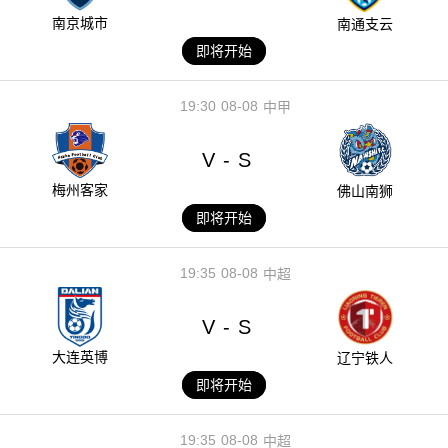
南京城市
南通支云
即将开始
19:30
08-08
中甲
V
S
-
梅州客家
佛山南狮
即将开始
19:35
08-08
中超
V
S
-
大连英博
辽宁铁人
即将开始
19:35
08-08
中超