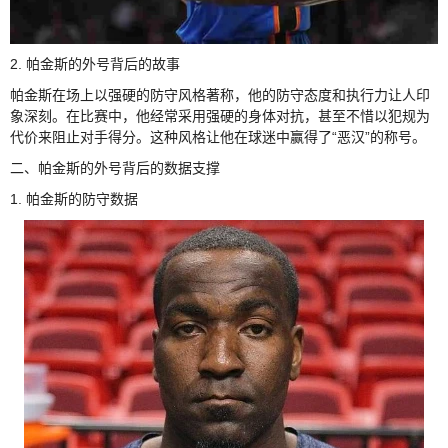
2. 帕金斯的外号背后的故事
帕金斯在场上以强硬的防守风格著称，他的防守态度和执行力让人印
象深刻。在比赛中，他经常采用强硬的身体对抗，甚至不惜以犯规为
代价来阻止对手得分。这种风格让他在球迷中赢得了“恶汉”的称号。
二、帕金斯的外号背后的数据支撑
1. 帕金斯的防守数据