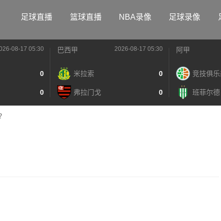
足球直播
篮球直播
NBA录像
足球录像
026-08-17 05:30
2026-08-17 05:30
巴西甲
阿甲
0
米拉索
0
竞技俱乐
0
弗拉门戈
0
班菲尔德
？