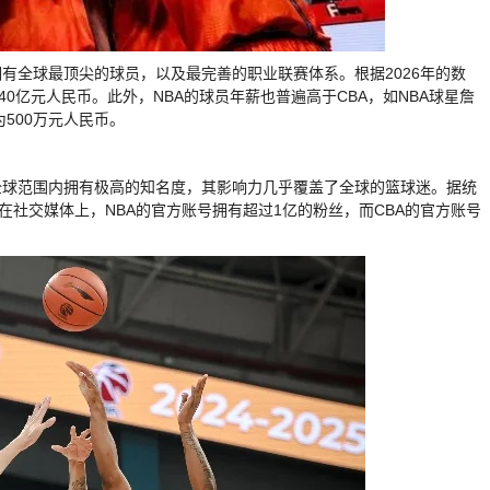
有全球最顶尖的球员，以及最完善的职业联赛体系。根据2026年的数
40亿元人民币。此外，NBA的球员年薪也普遍高于CBA，如NBA球星詹
为500万元人民币。
全球范围内拥有极高的知名度，其影响力几乎覆盖了全球的篮球迷。据统
。在社交媒体上，NBA的官方账号拥有超过1亿的粉丝，而CBA的官方账号