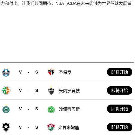
力和付出。让我们共同期待，NBA与CBA在未来能够为世界篮球发展做
V
-
S
即将开始
圣保罗
V
-
S
即将开始
米内罗竞技
V
-
S
即将开始
沙佩科恩斯
V
-
S
即将开始
弗鲁米嫩塞