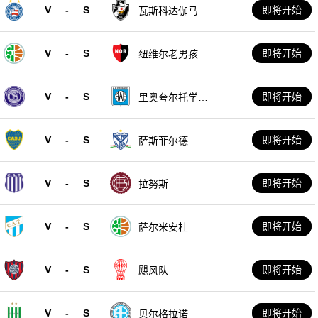
V
-
S
即将开始
瓦斯科达伽马
V
-
S
即将开始
纽维尔老男孩
V
-
S
即将开始
里奥夸尔托学生
队
V
-
S
即将开始
萨斯菲尔德
V
-
S
即将开始
拉努斯
V
-
S
即将开始
萨尔米安杜
V
-
S
即将开始
飓风队
V
-
S
即将开始
贝尔格拉诺