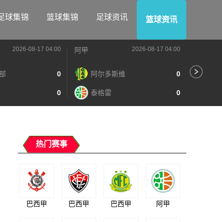
足球集锦
篮球集锦
足球资讯
篮球资讯
2026-08-17 04:00
2026-08-17 04:00
阿甲
阿甲
部
0
阿尔多斯维
0
河
0
泰格雷
0
阿
热门赛事
巴西甲
巴西甲
巴西甲
阿甲