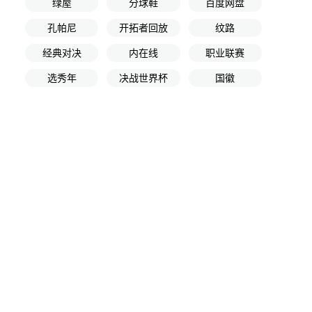
绿屋
分球鞋
百度网盘
孔帕尼
开拓者回放
纹路
经典对决
内在线
职业联赛
选秀年
决战世界杯
国徽