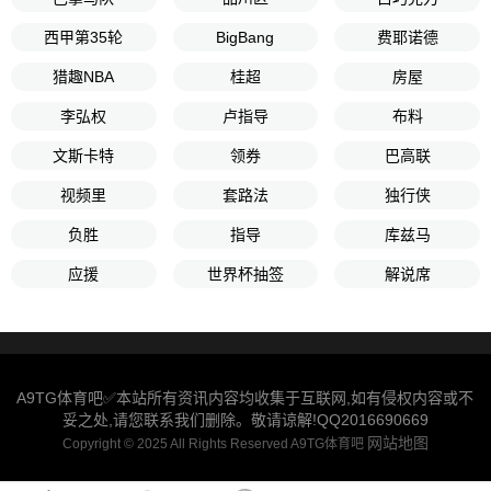
西甲第35轮
BigBang
费耶诺德
猎趣NBA
桂超
房屋
李弘权
卢指导
布料
文斯卡特
领券
巴高联
视频里
套路法
独行侠
负胜
指导
库兹马
应援
世界杯抽签
解说席
A9TG体育吧✅本站所有资讯内容均收集于互联网,如有侵权内容或不
妥之处,请您联系我们删除。敬请谅解!QQ2016690669
网站地图
Copyright © 2025 All Rights Reserved A9TG体育吧