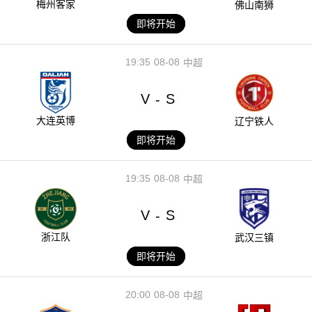
梅州客家
佛山南狮
即将开始
19:35
08-08
中超
V
S
-
大连英博
辽宁铁人
即将开始
19:35
08-08
中超
V
S
-
浙江队
武汉三镇
即将开始
20:00
08-08
中超