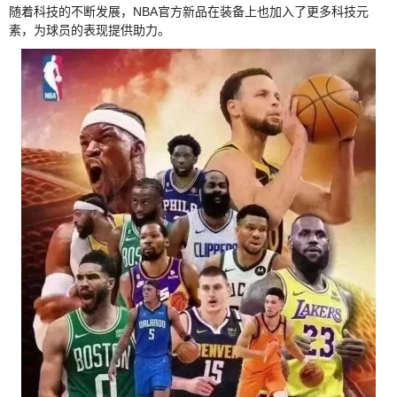
随着科技的不断发展，NBA官方新品在装备上也加入了更多科技元
素，为球员的表现提供助力。