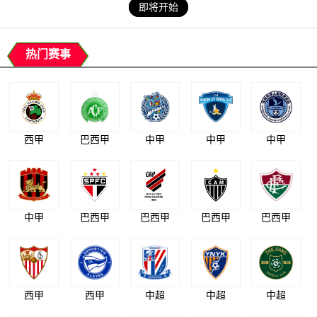
即将开始
热门赛事
西甲
巴西甲
中甲
中甲
中甲
中甲
巴西甲
巴西甲
巴西甲
巴西甲
西甲
西甲
中超
中超
中超