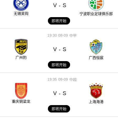
V
S
-
无锡吴钩
宁波职业足球俱乐部
即将开始
19:30
08-09
中甲
V
S
-
广州豹
广西恒宸
即将开始
19:35
08-09
中超
V
S
-
重庆铜梁龙
上海海港
即将开始