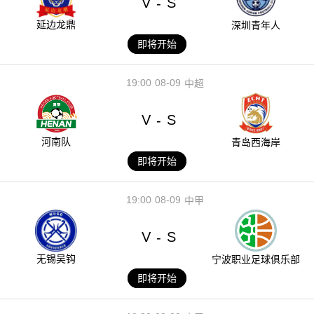
V
S
-
延边龙鼎
深圳青年人
即将开始
19:00
08-09
中超
V
S
-
河南队
青岛西海岸
即将开始
19:00
08-09
中甲
V
S
-
无锡吴钩
宁波职业足球俱乐部
即将开始