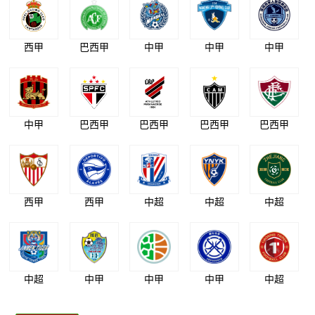
西甲
巴西甲
中甲
中甲
中甲
中甲
巴西甲
巴西甲
巴西甲
巴西甲
西甲
西甲
中超
中超
中超
中超
中甲
中甲
中甲
中超