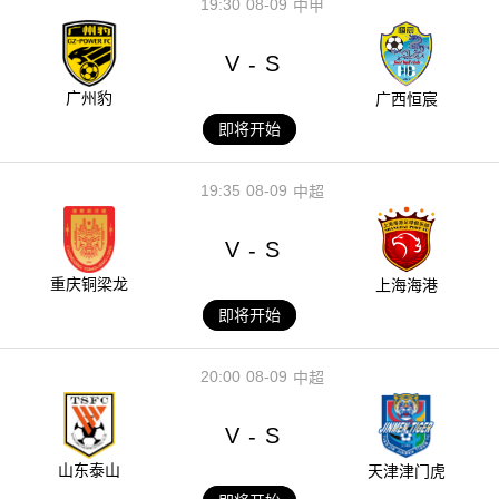
19:30
08-09
中甲
V
S
-
广州豹
广西恒宸
即将开始
19:35
08-09
中超
V
S
-
重庆铜梁龙
上海海港
即将开始
20:00
08-09
中超
V
S
-
山东泰山
天津津门虎