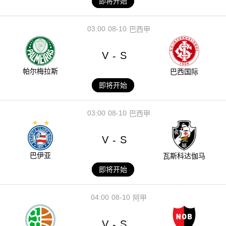
即将开始
03:00
08-10
巴西甲
V
S
-
帕尔梅拉斯
巴西国际
即将开始
03:00
08-10
巴西甲
V
S
-
巴伊亚
瓦斯科达伽马
即将开始
04:00
08-10
阿甲
V
S
-