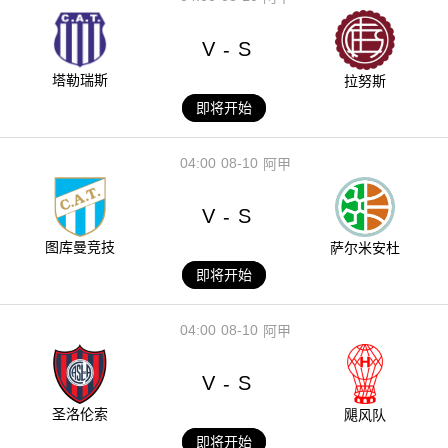
V
S
-
塔勒瑞斯
拉努斯
即将开始
04:00
08-10
阿甲
V
S
-
图库曼竞技
萨尔米安杜
即将开始
04:00
08-10
阿甲
V
S
-
圣洛伦索
飓风队
即将开始