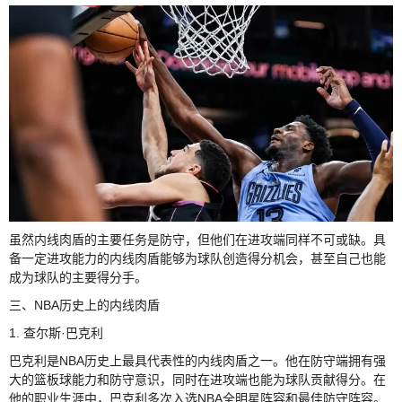
虽然内线肉盾的主要任务是防守，但他们在进攻端同样不可或缺。具
备一定进攻能力的内线肉盾能够为球队创造得分机会，甚至自己也能
成为球队的主要得分手。
三、NBA历史上的内线肉盾
1. 查尔斯·巴克利
巴克利是NBA历史上最具代表性的内线肉盾之一。他在防守端拥有强
大的篮板球能力和防守意识，同时在进攻端也能为球队贡献得分。在
他的职业生涯中，巴克利多次入选NBA全明星阵容和最佳防守阵容。