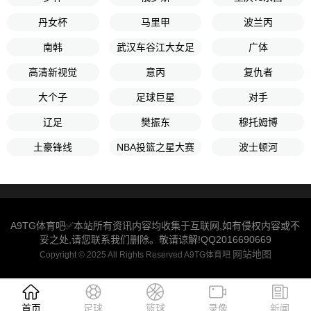
丹女杯
马里甲
波兰丙
南韩
武汉车谷江大女足
广体
高清新视觉
意丙
复仇者
大个子
足球巨星
对手
辽足
樊振东
穆托姆博
土豪锋线
NBA投篮之星大赛
波士顿河
A9TG体育吧✅本站所有资讯内容均收集于互联网,如有侵权内容或不
妥之处,请您联系我们删除。敬请谅解!QQ2016690669
网站地图
Copyright © 2025 All Rights Reserved A9TG体育吧
首页
足球
篮球
录像
新闻