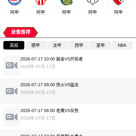
阿甲
阿甲
阿甲
阿甲
阿甲
录像推荐
英超
德甲
法甲
西甲
意甲
NBA
2026-07-17 10:00 掘金VS开拓者
2026年-07月-17日
2026-07-17 09:00 热火VS猛龙
2026年-07月-17日
2026-07-17 08:00 老鹰VS灰熊
2026年-07月-17日