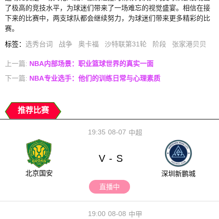
了极高的竞技水平，为球迷们带来了一场难忘的视觉盛宴。相信在接
下来的比赛中，两支球队都会继续努力，为球迷们带来更多精彩的比
赛。
标签
：
选秀台词
战争
奥卡福
沙特联第31轮
阶段
张家港贝贝
上一篇:
NBA内部场景：职业篮球世界的真实一面
下一篇:
NBA专业选手：他们的训练日常与心理素质
推荐比赛
19:35
08-07
中超
V
S
-
北京国安
深圳新鹏城
直播中
19:00
08-08
中甲