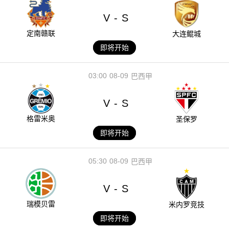
V
S
-
定南赣联
大连鲲城
即将开始
03:00
08-09
巴西甲
V
S
-
格雷米奥
圣保罗
即将开始
05:30
08-09
巴西甲
V
S
-
瑞模贝雷
米内罗竞技
即将开始