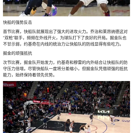
快船的强势反击
首节比赛，快船队就展现出了强大的进攻火力。乔治和莱昂纳德这对
“双枪”联手，频频在外线开火，为球队打下了良好的开局。掘金队也
不甘示弱，约基奇在内线的统治力让快船队的防线显得有些吃力。
掘金的顽强抵抗
次节比赛，掘金队开始发力，约基奇和穆雷的内外结合让快船队的防
守压力倍增。尽管快船队一度将分差缩小，但掘金队凭借顽强的抵抗
能力，始终保持着领先优势。