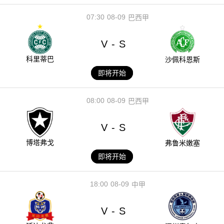
07:30
08-09
巴西甲
V
S
-
科里蒂巴
沙佩科恩斯
即将开始
08:00
08-09
巴西甲
V
S
-
博塔弗戈
弗鲁米嫩塞
即将开始
18:00
08-09
中甲
V
S
-