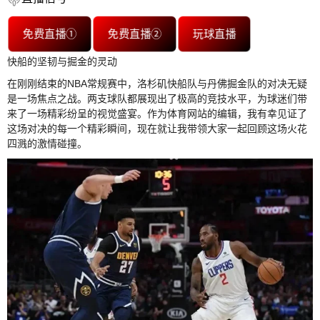
免费直播①
免费直播②
玩球直播
快船的坚韧与掘金的灵动
在刚刚结束的NBA常规赛中，洛杉矶快船队与丹佛掘金队的对决无疑
是一场焦点之战。两支球队都展现出了极高的竞技水平，为球迷们带
来了一场精彩纷呈的视觉盛宴。作为体育网站的编辑，我有幸见证了
这场对决的每一个精彩瞬间，现在就让我带领大家一起回顾这场火花
四溅的激情碰撞。