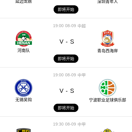
延边龙鼎
深圳青年人
即将开始
19:00
08-09
中超
V
S
-
河南队
青岛西海岸
即将开始
19:00
08-09
中甲
V
S
-
无锡吴钩
宁波职业足球俱乐部
即将开始
19:30
08-09
中甲