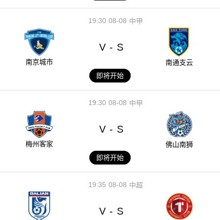
19:30
08-08
中甲
V
S
-
南京城市
南通支云
即将开始
19:30
08-08
中甲
V
S
-
梅州客家
佛山南狮
即将开始
19:35
08-08
中超
V
S
-