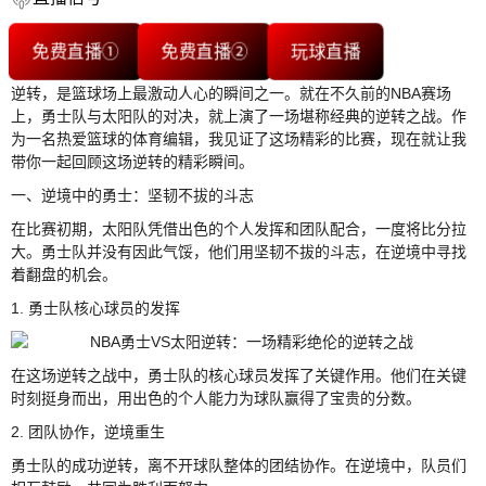
免费直播①
免费直播②
玩球直播
逆转，是篮球场上最激动人心的瞬间之一。就在不久前的NBA赛场
上，勇士队与太阳队的对决，就上演了一场堪称经典的逆转之战。作
为一名热爱篮球的体育编辑，我见证了这场精彩的比赛，现在就让我
带你一起回顾这场逆转的精彩瞬间。
一、逆境中的勇士：坚韧不拔的斗志
在比赛初期，太阳队凭借出色的个人发挥和团队配合，一度将比分拉
大。勇士队并没有因此气馁，他们用坚韧不拔的斗志，在逆境中寻找
着翻盘的机会。
1. 勇士队核心球员的发挥
在这场逆转之战中，勇士队的核心球员发挥了关键作用。他们在关键
时刻挺身而出，用出色的个人能力为球队赢得了宝贵的分数。
2. 团队协作，逆境重生
勇士队的成功逆转，离不开球队整体的团结协作。在逆境中，队员们