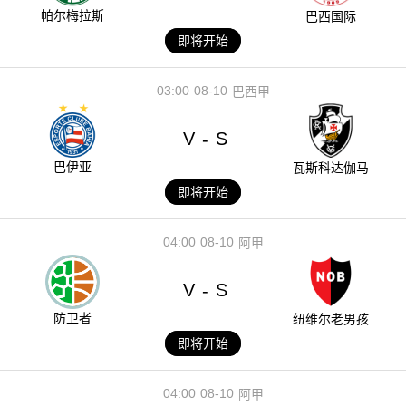
帕尔梅拉斯
巴西国际
即将开始
03:00
08-10
巴西甲
V
S
-
巴伊亚
瓦斯科达伽马
即将开始
04:00
08-10
阿甲
V
S
-
防卫者
纽维尔老男孩
即将开始
04:00
08-10
阿甲