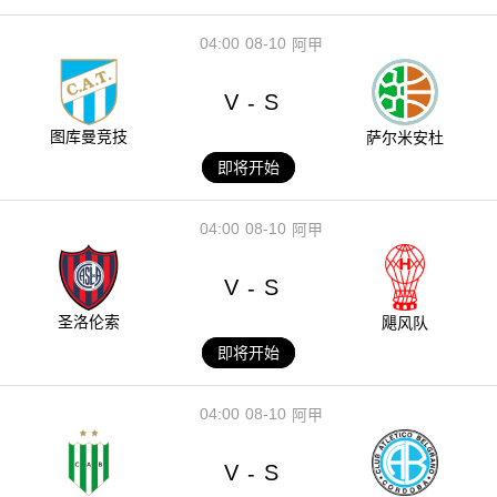
04:00
08-10
阿甲
V
S
-
图库曼竞技
萨尔米安杜
即将开始
04:00
08-10
阿甲
V
S
-
圣洛伦索
飓风队
即将开始
04:00
08-10
阿甲
V
S
-