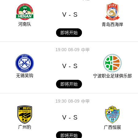
V
S
-
河南队
青岛西海岸
即将开始
19:00
08-09
中甲
V
S
-
无锡吴钩
宁波职业足球俱乐部
即将开始
19:30
08-09
中甲
V
S
-
广州豹
广西恒宸
即将开始