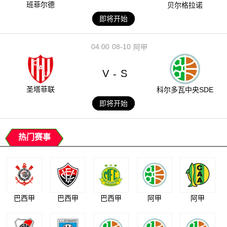
班菲尔德
贝尔格拉诺
即将开始
04:00
08-10
阿甲
V
S
-
圣塔菲联
科尔多瓦中央SDE
即将开始
热门赛事
巴西甲
巴西甲
巴西甲
阿甲
阿甲