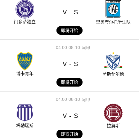
V
S
-
门多萨独立
里奥夸尔托学生队
即将开始
04:00
08-10
阿甲
V
S
-
博卡青年
萨斯菲尔德
即将开始
04:00
08-10
阿甲
V
S
-
塔勒瑞斯
拉努斯
即将开始