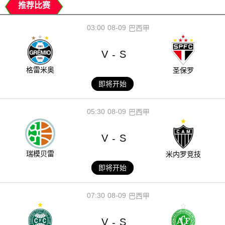
推荐比赛
03:00
08-09
巴西甲
V
S
-
格雷米奥
圣保罗
即将开始
05:30
08-09
巴西甲
V
S
-
瑞模贝雷
米内罗竞技
即将开始
07:30
08-09
巴西甲
V
S
-