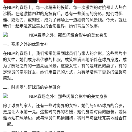
在NBA的赛场上，每一次精彩的投篮、每一次激烈的对抗都让人热血
沸腾。在这激情四溢的竞技背后，总有一些美丽的身影，她们或优
雅、或活力、或知性，成为了赛场上一道独特的风景线。今天，就让
我们一起走进这些美女的合影世界，她们背后的故事。
一、赛场之外的优雅女神
在NBA的赛场上，我们常常能看到球员们与家人的合影，这些照片中
的女性，她们或身着优雅的礼服，或笑容满面地陪伴在球员身边，成
为了赛场之外的一道亮丽风景。这些女性，有的是球员的妻子，有的
是球员的亲朋好友，她们用自己的方式，为赛场增添了更多的温馨与
感动。
二、时尚圈与篮球场的完美融合
除了球员的家人，还有一些时尚界的女神，她们与NBA球员的合影，
更是让人眼前一亮。这些时尚界的名媛，她们身着时尚的服装，或优
雅地站在球场边，或与球员们热情拥抱，将时尚与篮球完美地融合在
一起。