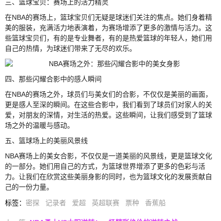
三、篮球宝贝：赛场上的活力精灵
在NBA的赛场上，篮球宝贝们无疑是球迷们关注的焦点。她们身着精
美的服装，充满活力地表演着，为赛场增添了更多的激情与活力。这
些篮球宝贝们，有的是专业舞者，有的是热爱篮球的年轻人，她们用
自己的热情，为球迷们带来了无尽的欢乐。
四、那些闪耀合影中的感人瞬间
在NBA的赛场之外，球员们与美女们的合影，不仅仅是美丽的画面，
更是感人至深的瞬间。在这些合影中，我们看到了球员们对家人的关
爱，对朋友的深情，对生活的热爱。这些瞬间，让我们感受到了篮球
场之外的温暖与感动。
五、篮球场上的美丽风景线
NBA赛场上的美女合影，不仅仅是一道美丽的风景线，更是篮球文化
的一部分。她们用自己的方式，为篮球世界增添了更多的色彩与活
力。让我们在欣赏这些美丽身影的同时，也为篮球文化的发展贡献自
己的一份力量。
标签
：
密探
记录者
爱超
英超联赛
票种
香蕉船