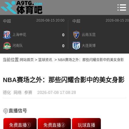
2026-08-15 20:00
2026-08-15 20
中超
中超
0
上海申花
云南玉昆
0
河南队
大连英博
当前位置:
>
>
网站首页
篮球资讯
NBA赛场之外：那些闪耀合影中的美女身影
NBA赛场之外：那些闪耀合影中的美女身影
德化
网络
参赛
2026-07-08 17:08:28
直播信号
免费直播①
免费直播②
玩球直播