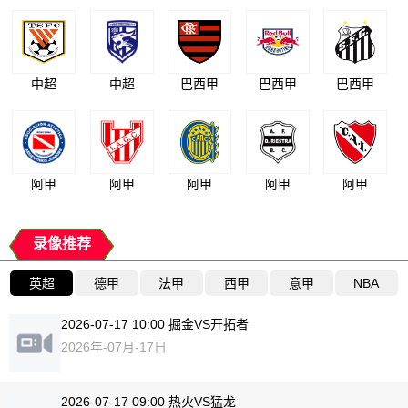
中超
中超
巴西甲
巴西甲
巴西甲
阿甲
阿甲
阿甲
阿甲
阿甲
录像推荐
英超
德甲
法甲
西甲
意甲
NBA
2026-07-17 10:00 掘金VS开拓者
2026年-07月-17日
2026-07-17 09:00 热火VS猛龙