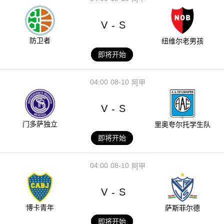
V
S
-
防卫者
纽维尔老男孩
即将开始
04:00
08-10
阿甲
V
S
-
门多萨独立
里奥夸尔托学生队
即将开始
04:00
08-10
阿甲
V
S
-
博卡青年
萨斯菲尔德
即将开始