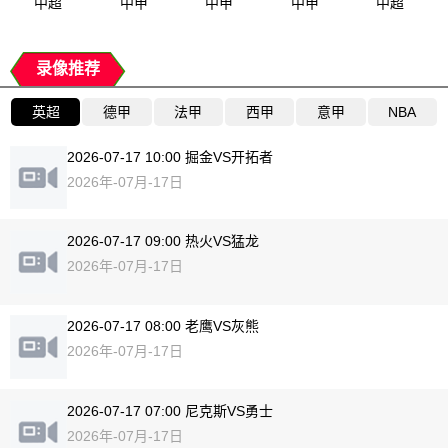
中超
中甲
中甲
中甲
中超
录像推荐
英超
德甲
法甲
西甲
意甲
NBA
2026-07-17 10:00 掘金VS开拓者
2026年-07月-17日
2026-07-17 09:00 热火VS猛龙
2026年-07月-17日
2026-07-17 08:00 老鹰VS灰熊
2026年-07月-17日
2026-07-17 07:00 尼克斯VS勇士
2026年-07月-17日