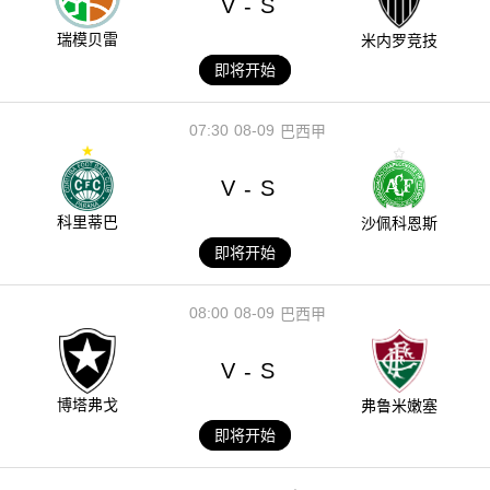
V
S
-
瑞模贝雷
米内罗竞技
即将开始
07:30
08-09
巴西甲
V
S
-
科里蒂巴
沙佩科恩斯
即将开始
08:00
08-09
巴西甲
V
S
-
博塔弗戈
弗鲁米嫩塞
即将开始