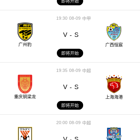
即将开始
19:30
08-09
中甲
V
S
-
广州豹
广西恒宸
即将开始
19:35
08-09
中超
V
S
-
重庆铜梁龙
上海海港
即将开始
20:00
08-09
中超
V
S
-