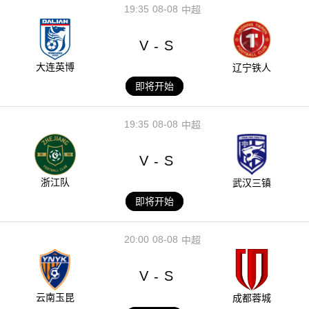
19:35
08-08
中超
V
S
-
大连英博
辽宁铁人
即将开始
19:35
08-08
中超
V
S
-
浙江队
武汉三镇
即将开始
20:00
08-08
中超
V
S
-
云南玉昆
成都蓉城