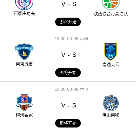
V
S
-
石家庄功夫
陕西联合月亮泊队
即将开始
19:30
08-08
中甲
V
S
-
南京城市
南通支云
即将开始
19:30
08-08
中甲
V
S
-
梅州客家
佛山南狮
即将开始