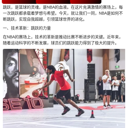
跳跃，是篮球的灵魂，是NBA的血液。在这片充满激情的赛场上，每
一次跳跃都承载着梦想与希望。今天，就让我们一同，NBA是如何不
断跳跃，实现自我超越，引领篮球世界的进化。
一、技术革新：跳跃的力量
在NBA的赛场上，技术的革新是推动比赛不断进步的关键。近年来，
随着运动科学的不断发展，球员们的跳跃能力得到了极大的提升。